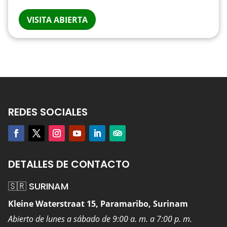
VISITA ABIERTA
REDES SOCIALES
DETALLES DE CONTACTO
🇸🇷 SURINAM
Kleine Waterstraat 15, Paramaribo, Surinam
Abierto de lunes a sábado de 9:00 a. m. a 7:00 p. m.