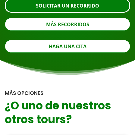
SOLICITAR UN RECORRIDO
MÁS RECORRIDOS
HAGA UNA CITA
MÁS OPCIONES
¿O uno de nuestros
otros tours?