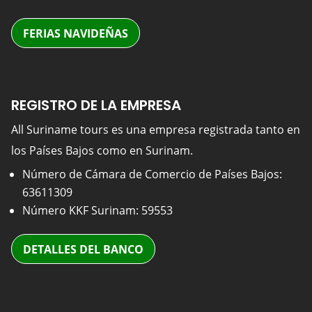
FERIAS NAVIDEÑAS
REGISTRO DE LA EMPRESA
All Suriname tours es una empresa registrada tanto en
los Países Bajos como en Surinam.
Número de Cámara de Comercio de Países Bajos:
63611309
Número KKF Surinam: 59553
DETALLES DEL BANCO