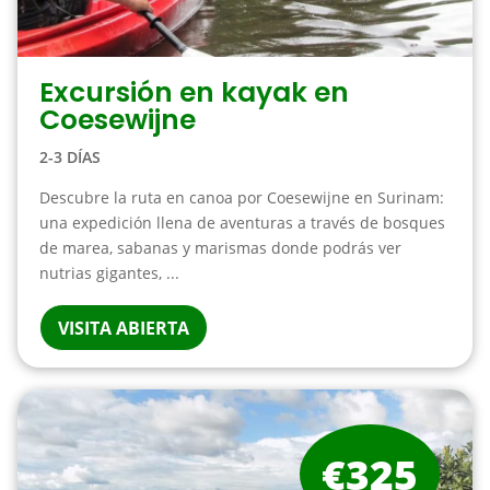
Excursión en kayak en
Coesewijne
2-3 DÍAS
Descubre la ruta en canoa por Coesewijne en Surinam:
una expedición llena de aventuras a través de bosques
de marea, sabanas y marismas donde podrás ver
nutrias gigantes, ...
VISITA ABIERTA
€325