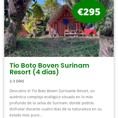
€295
Tio Boto Boven Surinam
Resort (4 días)
2-3 DÍAS
Descubre el Tio Boto Boven Suriname Resort, un
auténtico complejo ecológico situado en lo más
profundo de la selva de Surinam, donde podrás
disfrutar durante cuatro días de la naturaleza en su
estado más puro...