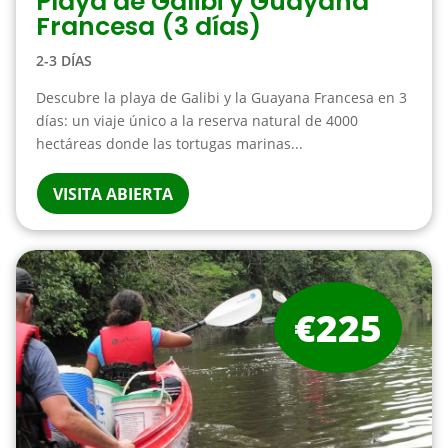
Playa de Galibi y Guayana
Francesa (3 días)
2-3 DÍAS
Descubre la playa de Galibi y la Guayana Francesa en 3
días: un viaje único a la reserva natural de 4000
hectáreas donde las tortugas marinas...
VISITA ABIERTA
€225