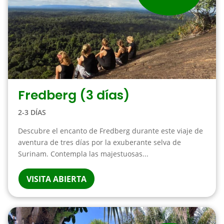
Fredberg (3 días)
2-3 DÍAS
Descubre el encanto de Fredberg durante este viaje de
aventura de tres días por la exuberante selva de
Surinam. Contempla las majestuosas...
VISITA ABIERTA