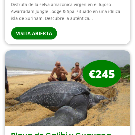
Disfruta de la selva amazónica virgen en el lujoso
Awarradam Jungle Lodge & Spa, situado en una idílica
isla de Surinam. Descubre la auténtica...
VISITA ABIERTA
€245