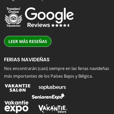
LEER MÁS RESEÑAS
FERIAS NAVIDEÑAS
Nos encontrarán (casi) siempre en las ferias navideñas
más importantes de los Países Bajos y Bélgica.