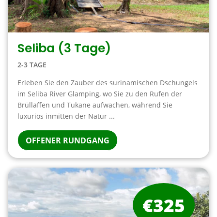
Seliba (3 Tage)
2-3 TAGE
Erleben Sie den Zauber des surinamischen Dschungels
im Seliba River Glamping, wo Sie zu den Rufen der
Brüllaffen und Tukane aufwachen, während Sie
luxuriös inmitten der Natur ...
OFFENER RUNDGANG
€325