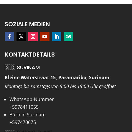
SOZIALE MEDIEN
KONTAKTDETAILS
🇸🇷 SURINAM
Kleine Waterstraat 15, Paramaribo, Surinam
Montags bis samstags von 9:00 bis 19:00 Uhr geöffnet
WhatsApp-Nummer
+5978411055
Büro in Surinam
+597470675