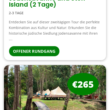
Island (2 Tage)
2-3 TAGE
Entdecken Sie auf dieser zweitägigen Tour die perfekte
Kombination aus Kultur und Natur: Erkunden Sie die
historische jüdische Siedlung Jodensavanne mit ihren
….
OFFENER RUNDGANG
€265