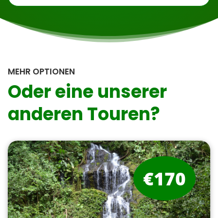
MEHR OPTIONEN
Oder eine unserer
anderen Touren?
€170