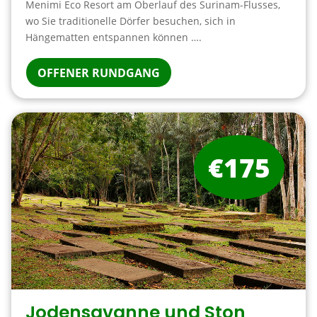
Menimi Eco Resort am Oberlauf des Surinam-Flusses,
wo Sie traditionelle Dörfer besuchen, sich in
Hängematten entspannen können ….
OFFENER RUNDGANG
€175
Jodensavanne und Ston