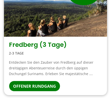
Fredberg (3 Tage)
2-3 TAGE
Entdecken Sie den Zauber von Fredberg auf dieser
dreitägigen Abenteuerreise durch den üppigen
Dschungel Surinams. Erleben Sie majestätische ….
OFFENER RUNDGANG