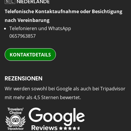
🇳🇱 NIEDERLANDE
Telefonische Kontaktaufnahme oder Besichtigung
nach Vereinbarung
Telefonieren und WhatsApp
0657963857
KONTAKTDETAILS
REZENSIONEN
Wir werden sowohl bei Google als auch bei Tripadvisor
mit mehr als 4,5 Sternen bewertet.