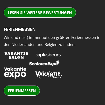
LESEN SIE WEITERE BEWERTUNGEN
FERIENMESSEN
Wir sind (fast) immer auf den größten Ferienmessen in
den Niederlanden und Belgien zu finden.
FERIENMESSEN