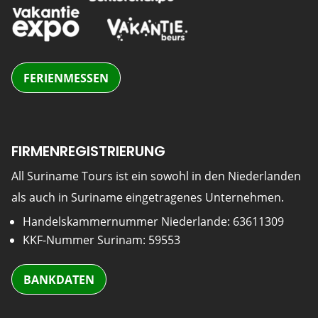
FERIENMESSEN
FIRMENREGISTRIERUNG
All Suriname Tours ist ein sowohl in den Niederlanden
als auch in Suriname eingetragenes Unternehmen.
Handelskammernummer Niederlande: 63611309
KKF-Nummer Surinam: 59553
BANKDATEN