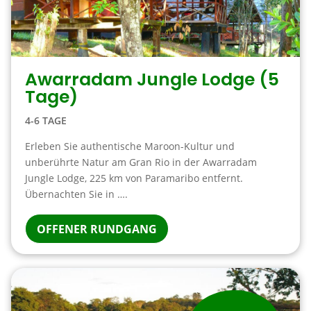
Awarradam Jungle Lodge (5
Tage)
4-6 TAGE
Erleben Sie authentische Maroon-Kultur und
unberührte Natur am Gran Rio in der Awarradam
Jungle Lodge, 225 km von Paramaribo entfernt.
Übernachten Sie in ….
OFFENER RUNDGANG