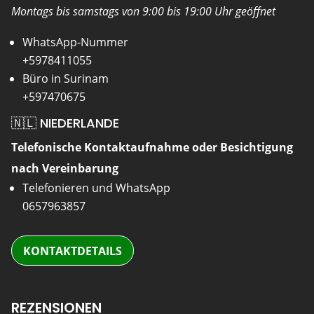
Montags bis samstags von 9:00 bis 19:00 Uhr geöffnet
WhatsApp-Nummer
+5978411055
Büro in Surinam
+597470675
🇳🇱 NIEDERLANDE
Telefonische Kontaktaufnahme oder Besichtigung
nach Vereinbarung
Telefonieren und WhatsApp
0657963857
KONTAKTDETAILS
REZENSIONEN