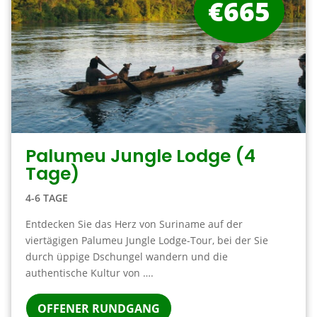
€665
Palumeu Jungle Lodge (4
Tage)
4-6 TAGE
Entdecken Sie das Herz von Suriname auf der
viertägigen Palumeu Jungle Lodge-Tour, bei der Sie
durch üppige Dschungel wandern und die
authentische Kultur von ….
OFFENER RUNDGANG