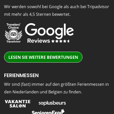
Wir werden sowohl bei Google als auch bei Tripadvisor
mit mehr als 4,5 Sternen bewertet.
LESEN SIE WEITERE BEWERTUNGEN
FERIENMESSEN
Wir sind (fast) immer auf den größten Ferienmessen in
den Niederlanden und Belgien zu finden.