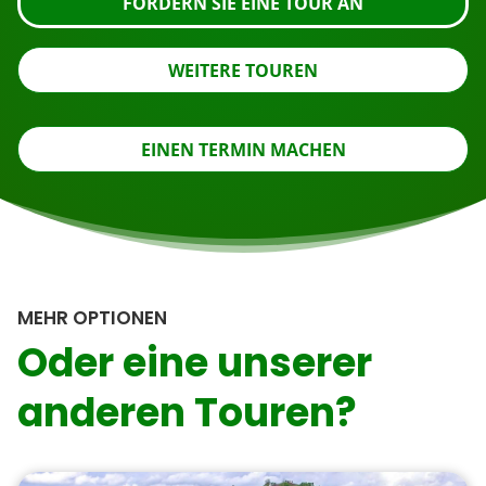
FORDERN SIE EINE TOUR AN
WEITERE TOUREN
EINEN TERMIN MACHEN
MEHR OPTIONEN
Oder eine unserer
anderen Touren?