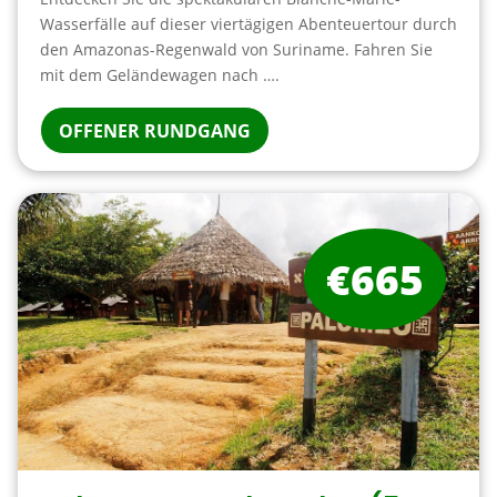
Wasserfälle auf dieser viertägigen Abenteuertour durch
den Amazonas-Regenwald von Suriname. Fahren Sie
mit dem Geländewagen nach ….
OFFENER RUNDGANG
€665