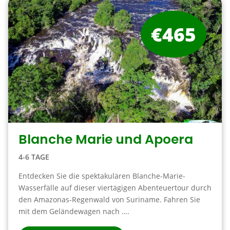
€465
Blanche Marie und Apoera
4-6 TAGE
Entdecken Sie die spektakulären Blanche-Marie-
Wasserfälle auf dieser viertägigen Abenteuertour durch
den Amazonas-Regenwald von Suriname. Fahren Sie
mit dem Geländewagen nach ….