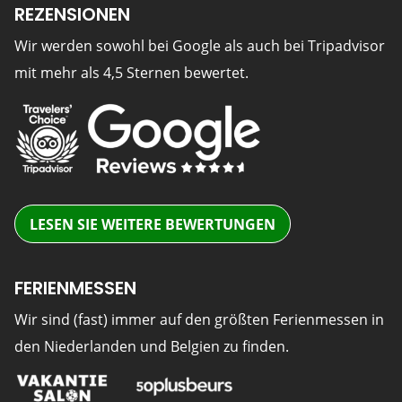
REZENSIONEN
Wir werden sowohl bei Google als auch bei Tripadvisor
mit mehr als 4,5 Sternen bewertet.
LESEN SIE WEITERE BEWERTUNGEN
FERIENMESSEN
Wir sind (fast) immer auf den größten Ferienmessen in
den Niederlanden und Belgien zu finden.