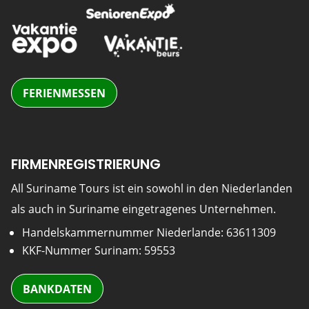
FERIENMESSEN
FIRMENREGISTRIERUNG
All Suriname Tours ist ein sowohl in den Niederlanden
als auch in Suriname eingetragenes Unternehmen.
Handelskammernummer Niederlande: 63611309
KKF-Nummer Surinam: 59553
BANKDATEN