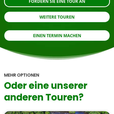
FORDERN SIE EINE TOUR AN
WEITERE TOUREN
EINEN TERMIN MACHEN
MEHR OPTIONEN
Oder eine unserer
anderen Touren?