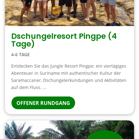
Dschungelresort Pingpe (4
Tage)
4-6 TAGE
Entdecken Sie das Jungle Resort Pingpe: ein viertägiges
Abenteuer in Suriname mit authentischer Kultur der
Saramaccaner, Dschungelerkundungen und Aktivitäten
auf dem Fluss. ...
OFFENER RUNDGANG