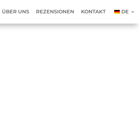
ÜBER UNS
REZENSIONEN
KONTAKT
DE