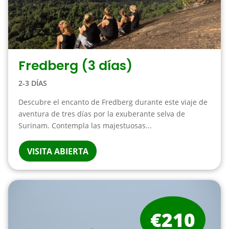
Fredberg (3 días)
2-3 DÍAS
Descubre el encanto de Fredberg durante este viaje de
aventura de tres días por la exuberante selva de
Surinam. Contempla las majestuosas...
VISITA ABIERTA
€210