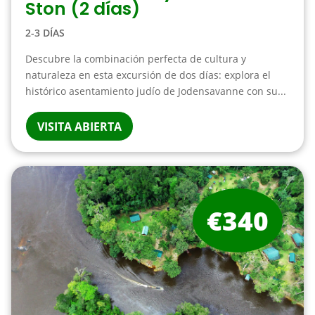
Ston (2 días)
2-3 DÍAS
Descubre la combinación perfecta de cultura y
naturaleza en esta excursión de dos días: explora el
histórico asentamiento judío de Jodensavanne con su...
VISITA ABIERTA
€340