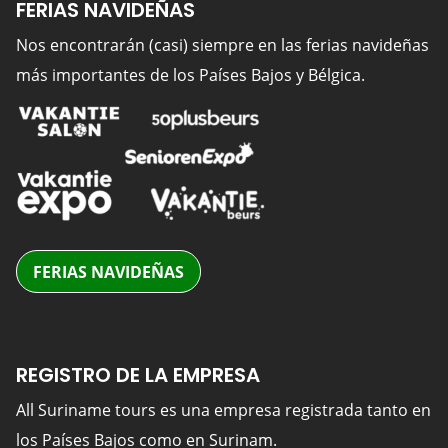
FERIAS NAVIDEÑAS
Nos encontrarán (casi) siempre en las ferias navideñas
más importantes de los Países Bajos y Bélgica.
FERIAS NAVIDEÑAS
REGISTRO DE LA EMPRESA
All Suriname tours es una empresa registrada tanto en
los Países Bajos como en Surinam.