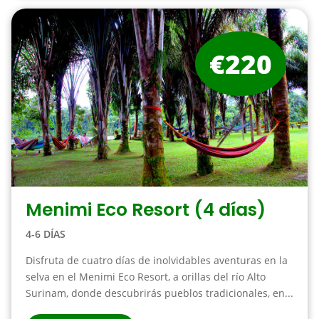
€220
Menimi Eco Resort (4 días)
4-6 DÍAS
Disfruta de cuatro días de inolvidables aventuras en la
selva en el Menimi Eco Resort, a orillas del río Alto
Surinam, donde descubrirás pueblos tradicionales, en...