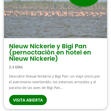
Nieuw Nickerie y Bigi Pan
(pernoctación en hotel en
Nieuw Nickerie)
2-3 DÍAS
Descubre Nieuw Nickerie y Bigi Pan: un viaje único por
el patrimonio neerlandés, los extensos arrozales y el
paraíso de las aves de Bigi Pan...
VISITA ABIERTA