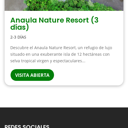
Anaula Nature Resort (3
días)
2-3 DÍAS
Descubre el Anaula Nature Resort, un refugio de lujo
situado en una exuberante isla de 12 hectáreas con
selva tropical virgen y espectaculares...
VISITA ABIERTA
REDES SOCIALES