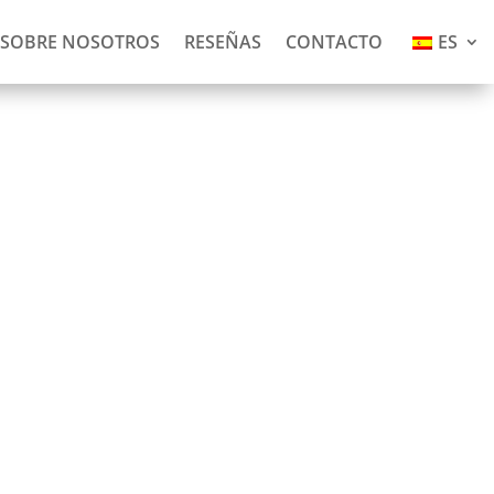
SOBRE NOSOTROS
RESEÑAS
CONTACTO
ES