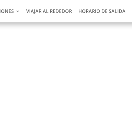
IONES
VIAJAR AL REDEDOR
HORARIO DE SALIDA