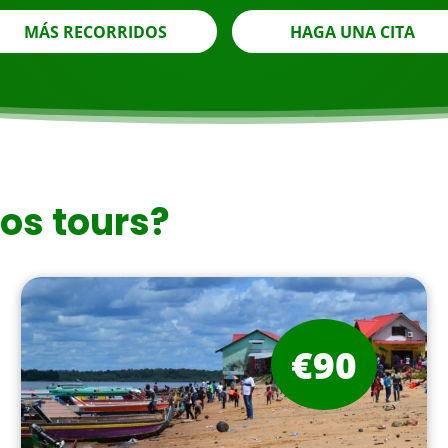
MÁS RECORRIDOS
HAGA UNA CITA
ros tours?
€90