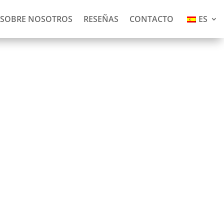
SOBRE NOSOTROS
RESEÑAS
CONTACTO
ES