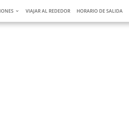
IONES
VIAJAR AL REDEDOR
HORARIO DE SALIDA