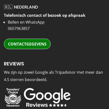
🇳🇱 NEDERLAND
Telefonisch contact of bezoek op afspraak
Bellen en WhatsApp
0657963857
CONTACTGEGEVENS
REVIEWS
We zijn op zowel Google als Tripadvisor met meer dan
4.5 sterren beoordeeld.