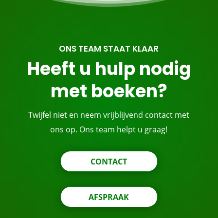
ONS TEAM STAAT KLAAR
Heeft u hulp nodig
met boeken?
Twijfel niet en neem vrijblijvend contact met
ons op. Ons team helpt u graag!
CONTACT
AFSPRAAK