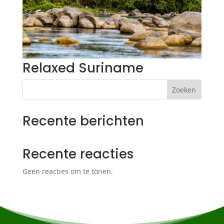
Relaxed Suriname
Zoeken
Recente berichten
Recente reacties
Geen reacties om te tonen.