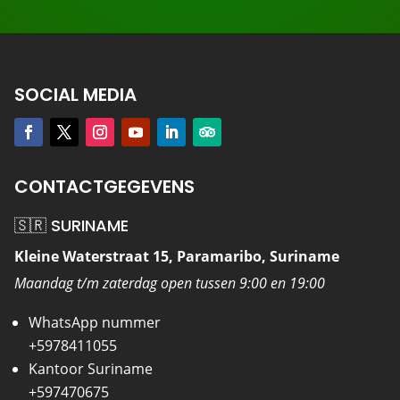
SOCIAL MEDIA
CONTACTGEGEVENS
🇸🇷 SURINAME
Kleine Waterstraat 15, Paramaribo, Suriname
Maandag t/m zaterdag open tussen 9:00 en 19:00
WhatsApp nummer
+5978411055
Kantoor Suriname
+597470675