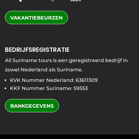
VAKANTIEBEURZEN
BEDRIJFSREGISTRATIE
All Suriname tours is een geregistreerd bedrijf in
zowel Nederland als Suriname.
KVK Nummer Nederland: 63611309
KKF Nummer Suriname: 59553
BANKGEGEVENS