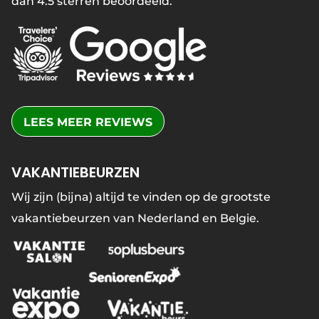
dan 4.5 sterren beoordeeld.
LEES MEER REVIEWS
VAKANTIEBEURZEN
Wij zijn (bijna) altijd te vinden op de grootste
vakantiebeurzen van Nederland en Belgie.