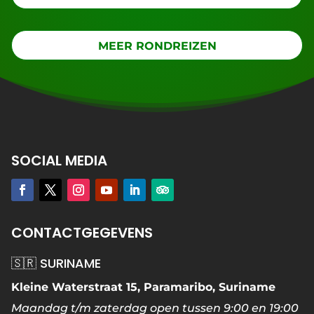
MEER RONDREIZEN
SOCIAL MEDIA
CONTACTGEGEVENS
🇸🇷 SURINAME
Kleine Waterstraat 15, Paramaribo, Suriname
Maandag t/m zaterdag open tussen 9:00 en 19:00