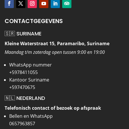
CONTACTGEGEVENS
🇸🇷 SURINAME
Kleine Waterstraat 15, Paramaribo, Suriname
Maandag t/m zaterdag open tussen 9:00 en 19:00
WhatsApp nummer
+5978411055
Kantoor Suriname
+597470675
🇳🇱 NEDERLAND
Telefonisch contact of bezoek op afspraak
Bellen en WhatsApp
0657963857