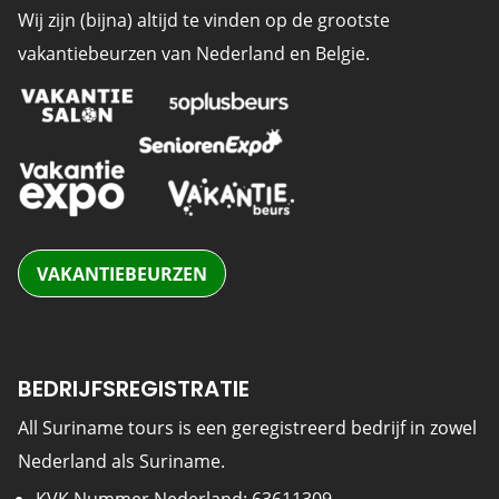
Wij zijn (bijna) altijd te vinden op de grootste
vakantiebeurzen van Nederland en Belgie.
VAKANTIEBEURZEN
BEDRIJFSREGISTRATIE
All Suriname tours is een geregistreerd bedrijf in zowel
Nederland als Suriname.
KVK Nummer Nederland: 63611309