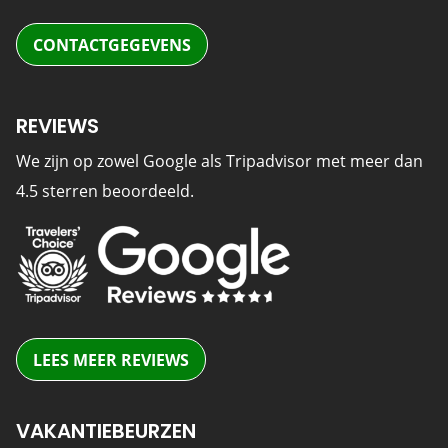
CONTACTGEGEVENS
REVIEWS
We zijn op zowel Google als Tripadvisor met meer dan
4.5 sterren beoordeeld.
LEES MEER REVIEWS
VAKANTIEBEURZEN