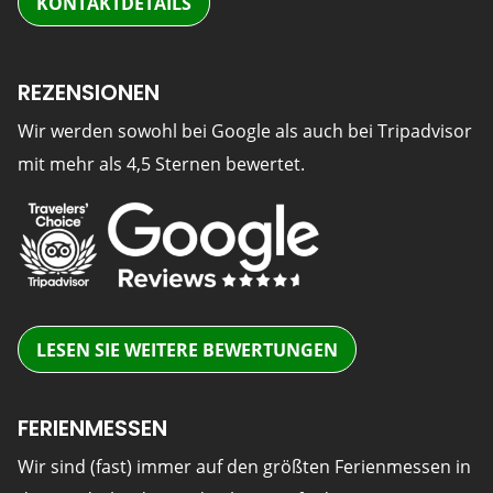
KONTAKTDETAILS
REZENSIONEN
Wir werden sowohl bei Google als auch bei Tripadvisor
mit mehr als 4,5 Sternen bewertet.
LESEN SIE WEITERE BEWERTUNGEN
FERIENMESSEN
Wir sind (fast) immer auf den größten Ferienmessen in