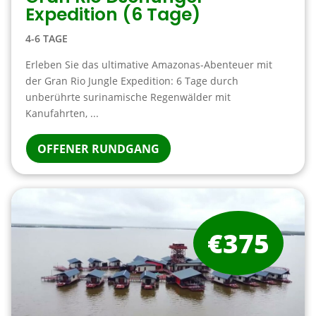
Expedition (6 Tage)
4-6 TAGE
Erleben Sie das ultimative Amazonas-Abenteuer mit
der Gran Rio Jungle Expedition: 6 Tage durch
unberührte surinamische Regenwälder mit
Kanufahrten, ...
OFFENER RUNDGANG
€375