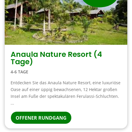
Anaula Nature Resort (4
Tage)
4-6 TAGE
Entdecken Sie das Anaula Nature Resort, eine luxuriöse
Oase auf einer üppig bewachsenen, 12 Hektar großen
Insel am Fuße der spektakulären Ferulassi-Schluchten.
...
OFFENER RUNDGANG