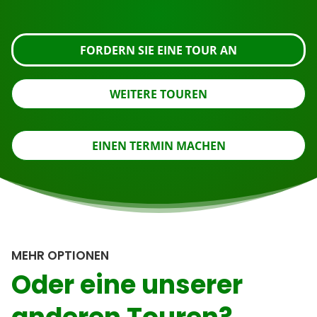
an oder nehmen Sie Kontakt mit uns auf.
FORDERN SIE EINE TOUR AN
WEITERE TOUREN
EINEN TERMIN MACHEN
MEHR OPTIONEN
Oder eine unserer