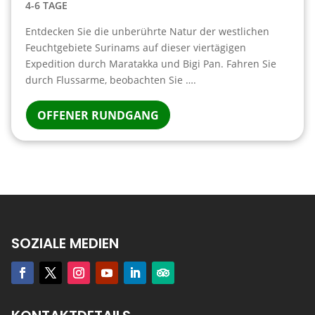
4-6 TAGE
Entdecken Sie die unberührte Natur der westlichen
Feuchtgebiete Surinams auf dieser viertägigen
Expedition durch Maratakka und Bigi Pan. Fahren Sie
durch Flussarme, beobachten Sie ….
OFFENER RUNDGANG
SOZIALE MEDIEN