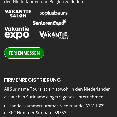
den Niederlanden und Belgien zu finden.
FERIENMESSEN
FIRMENREGISTRIERUNG
All Suriname Tours ist ein sowohl in den Niederlanden
als auch in Suriname eingetragenes Unternehmen.
Handelskammernummer Niederlande: 63611309
KKF-Nummer Surinam: 59553