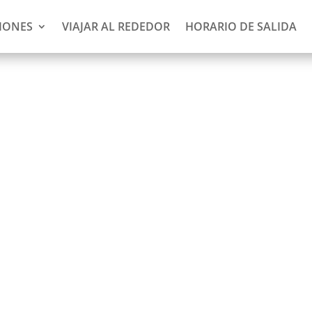
IONES
VIAJAR AL REDEDOR
HORARIO DE SALIDA