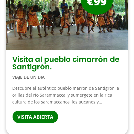
€99
Visita al pueblo cimarrón de
Santigrón.
VIAJE DE UN DÍA
Descubre el auténtico pueblo marron de Santigron, a
orillas del río Sarammacca, y sumérgete en la rica
cultura de los saramaccanos, los aucanos y...
VISITA ABIERTA