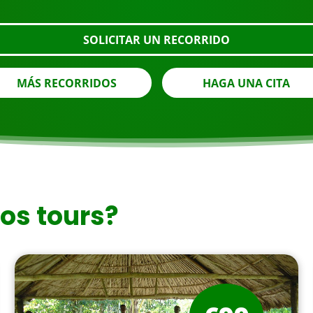
SOLICITAR UN RECORRIDO
MÁS RECORRIDOS
HAGA UNA CITA
ros tours?