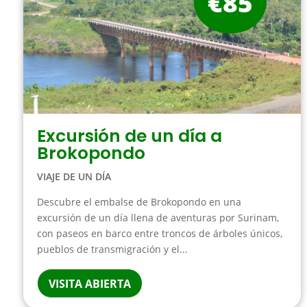
€85
Excursión de un día a
Brokopondo
VIAJE DE UN DÍA
Descubre el embalse de Brokopondo en una
excursión de un día llena de aventuras por Surinam,
con paseos en barco entre troncos de árboles únicos,
pueblos de transmigración y el...
VISITA ABIERTA