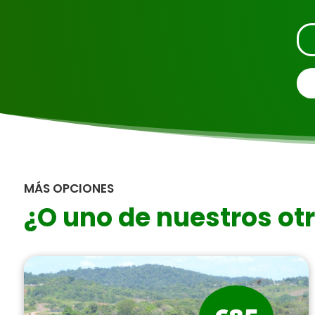
MÁS OPCIONES
¿O uno de nuestros ot