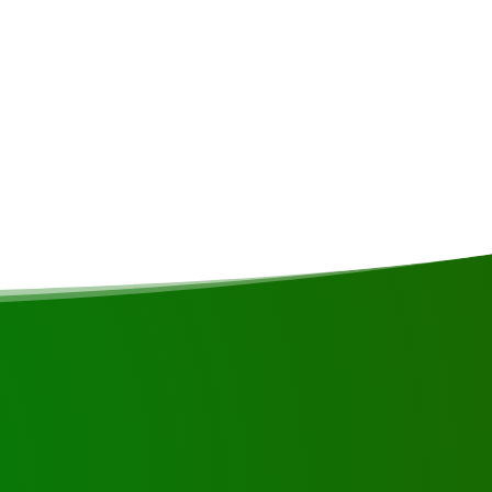
en contacto con nosotros.