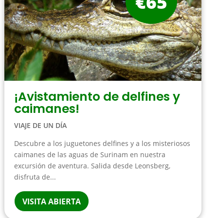
€65
¡Avistamiento de delfines y
caimanes!
VIAJE DE UN DÍA
Descubre a los juguetones delfines y a los misteriosos
caimanes de las aguas de Surinam en nuestra
excursión de aventura. Salida desde Leonsberg,
disfruta de...
VISITA ABIERTA