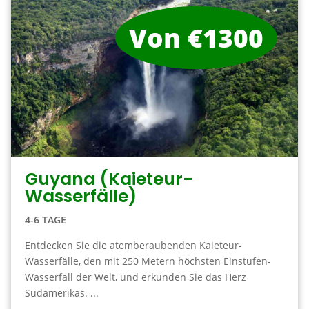
Von €1300
Guyana (Kaieteur-
Wasserfälle)
4-6 TAGE
Entdecken Sie die atemberaubenden Kaieteur-
Wasserfälle, den mit 250 Metern höchsten Einstufen-
Wasserfall der Welt, und erkunden Sie das Herz
Südamerikas. ...