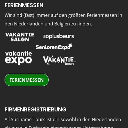
FERIENMESSEN
Wir sind (fast) immer auf den größten Ferienmessen in
den Niederlanden und Belgien zu finden.
FERIENMESSEN
FIRMENREGISTRIERUNG
All Suriname Tours ist ein sowohl in den Niederlanden