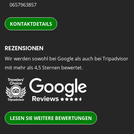
0657963857
KONTAKTDETAILS
REZENSIONEN
Wir werden sowohl bei Google als auch bei Tripadvisor
mit mehr als 4,5 Sternen bewertet.
LESEN SIE WEITERE BEWERTUNGEN