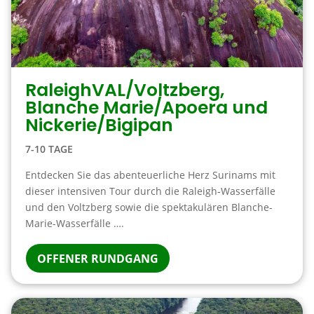
RaleighVAL/Voltzberg,
Blanche Marie/Apoera und
Nickerie/Bigipan
7-10 TAGE
Entdecken Sie das abenteuerliche Herz Surinams mit
dieser intensiven Tour durch die Raleigh-Wasserfälle
und den Voltzberg sowie die spektakulären Blanche-
Marie-Wasserfälle ….
OFFENER RUNDGANG