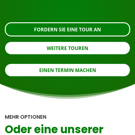
an oder nehmen Sie Kontakt mit uns auf.
FORDERN SIE EINE TOUR AN
WEITERE TOUREN
EINEN TERMIN MACHEN
MEHR OPTIONEN
Oder eine unserer