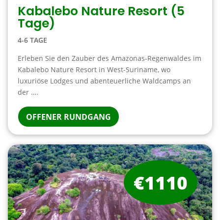
Kabalebo Nature Resort (5
Tage)
4-6 TAGE
Erleben Sie den Zauber des Amazonas-Regenwaldes im
Kabalebo Nature Resort in West-Suriname, wo
luxuriöse Lodges und abenteuerliche Waldcamps an
der ….
OFFENER RUNDGANG
€1110