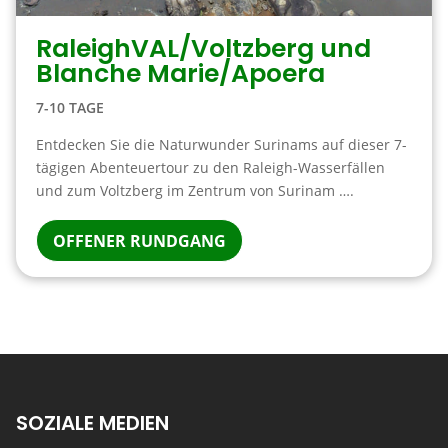
RaleighVAL/Voltzberg und
Blanche Marie/Apoera
7-10 TAGE
Entdecken Sie die Naturwunder Surinams auf dieser 7-
tägigen Abenteuertour zu den Raleigh-Wasserfällen
und zum Voltzberg im Zentrum von Surinam ….
OFFENER RUNDGANG
SOZIALE MEDIEN