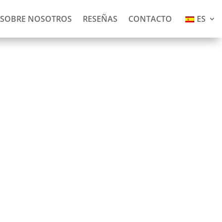
SOBRE NOSOTROS
RESEÑAS
CONTACTO
ES