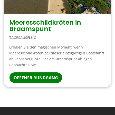
Meeresschildkröten in
Braamspunt
TAGESAUSFLUG
Erleben Sie den magischen Moment, wenn
Meeresschildkröten bei dieser einzigartigen Bootsfahrt
ab Leonsberg ihre Eier am Braamspunt ablegen.
Beobachten Sie ….
OFFENER RUNDGANG