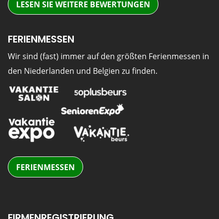
LESEN SIE WEITERE BEWERTUNGEN
FERIENMESSEN
Wir sind (fast) immer auf den größten Ferienmessen in
den Niederlanden und Belgien zu finden.
FERIENMESSEN
FIRMENREGISTRIERUNG