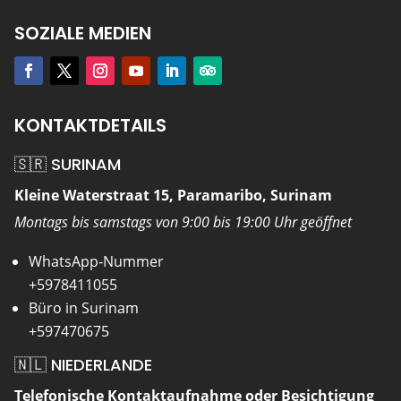
SOZIALE MEDIEN
KONTAKTDETAILS
🇸🇷 SURINAM
Kleine Waterstraat 15, Paramaribo, Surinam
Montags bis samstags von 9:00 bis 19:00 Uhr geöffnet
WhatsApp-Nummer
+5978411055
Büro in Surinam
+597470675
🇳🇱 NIEDERLANDE
Telefonische Kontaktaufnahme oder Besichtigung