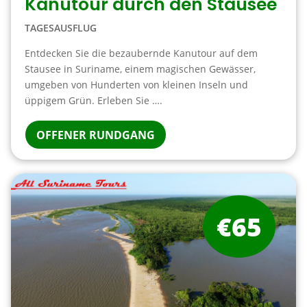
Kanutour durch den Stausee
TAGESAUSFLUG
Entdecken Sie die bezaubernde Kanutour auf dem
Stausee in Suriname, einem magischen Gewässer,
umgeben von Hunderten von kleinen Inseln und
üppigem Grün. Erleben Sie ….
OFFENER RUNDGANG
€65