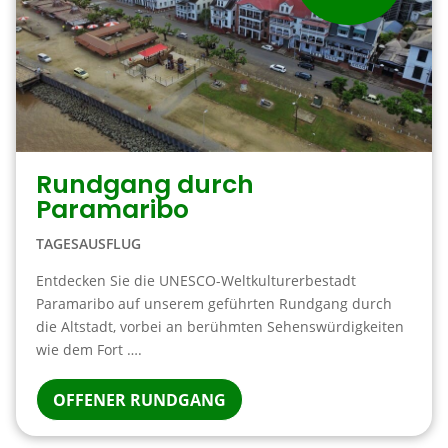
Rundgang durch
Paramaribo
TAGESAUSFLUG
Entdecken Sie die UNESCO-Weltkulturerbestadt
Paramaribo auf unserem geführten Rundgang durch
die Altstadt, vorbei an berühmten Sehenswürdigkeiten
wie dem Fort ….
OFFENER RUNDGANG