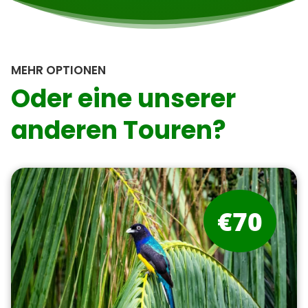
MEHR OPTIONEN
Oder eine unserer
anderen Touren?
€70