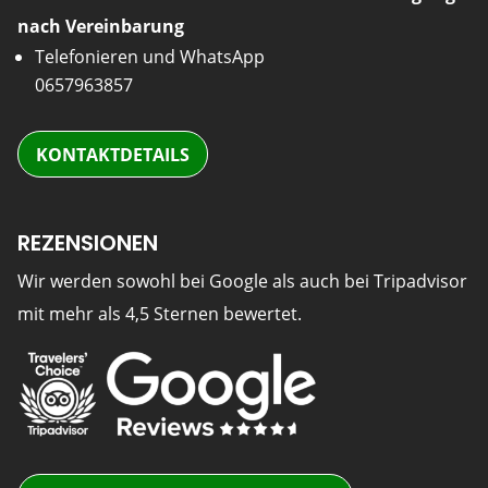
nach Vereinbarung
Telefonieren und WhatsApp
0657963857
KONTAKTDETAILS
REZENSIONEN
Wir werden sowohl bei Google als auch bei Tripadvisor
mit mehr als 4,5 Sternen bewertet.