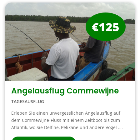
€125
Angelausflug Commewijne
TAGESAUSFLUG
Erleben Sie einen unvergesslichen Angelausflug auf
dem Commewijne-Fluss mit einem Zeltboot bis zum
Atlantik, wo Sie Delfine, Pelikane und andere Vögel ….