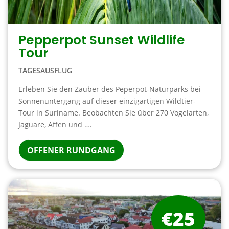
Pepperpot Sunset Wildlife
Tour
TAGESAUSFLUG
Erleben Sie den Zauber des Peperpot-Naturparks bei
Sonnenuntergang auf dieser einzigartigen Wildtier-
Tour in Suriname. Beobachten Sie über 270 Vogelarten,
Jaguare, Affen und ….
OFFENER RUNDGANG
€25