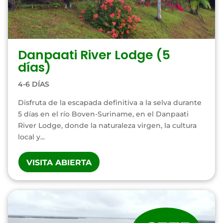
Danpaati River Lodge (5
días)
4-6 DÍAS
Disfruta de la escapada definitiva a la selva durante
5 días en el río Boven-Suriname, en el Danpaati
River Lodge, donde la naturaleza virgen, la cultura
local y...
VISITA ABIERTA