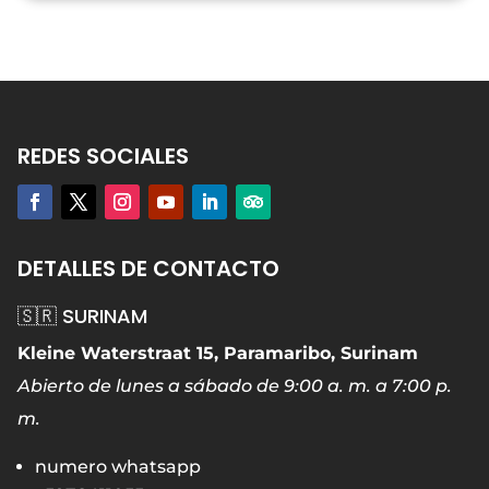
REDES SOCIALES
DETALLES DE CONTACTO
🇸🇷 SURINAM
Kleine Waterstraat 15, Paramaribo, Surinam
Abierto de lunes a sábado de 9:00 a. m. a 7:00 p.
m.
numero whatsapp