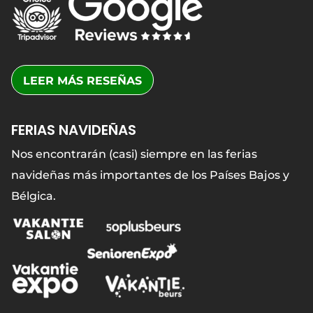
LEER MÁS RESEÑAS
FERIAS NAVIDEÑAS
Nos encontrarán (casi) siempre en las ferias
navideñas más importantes de los Países Bajos y
Bélgica.