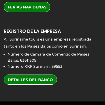
FERIAS NAVIDEÑAS
REGISTRO DE LA EMPRESA
All Suriname tours es una empresa registrada
tanto en los Países Bajos como en Surinam.
Número de Cámara de Comercio de Países
Bajos: 63611309
Número KKF Surinam: 59553
DETALLES DEL BANCO