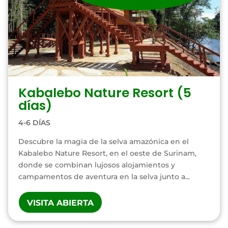
Kabalebo Nature Resort (5
días)
4-6 DÍAS
Descubre la magia de la selva amazónica en el
Kabalebo Nature Resort, en el oeste de Surinam,
donde se combinan lujosos alojamientos y
campamentos de aventura en la selva junto a...
VISITA ABIERTA