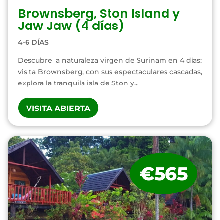
Brownsberg, Ston Island y
Jaw Jaw (4 días)
4-6 DÍAS
Descubre la naturaleza virgen de Surinam en 4 días:
visita Brownsberg, con sus espectaculares cascadas,
explora la tranquila isla de Ston y...
VISITA ABIERTA
€565