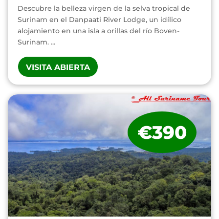
Descubre la belleza virgen de la selva tropical de
Surinam en el Danpaati River Lodge, un idílico
alojamiento en una isla a orillas del río Boven-
Surinam. ...
VISITA ABIERTA
€390