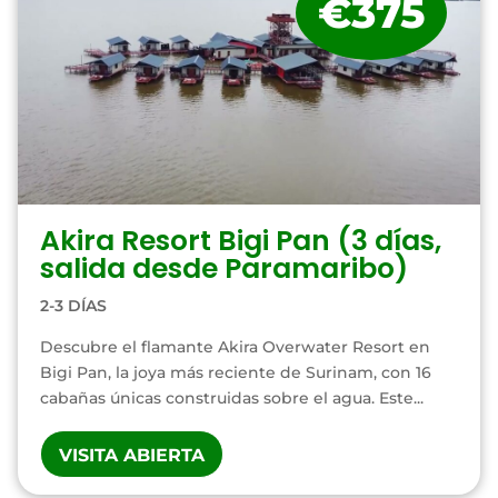
€375
Akira Resort Bigi Pan (3 días,
salida desde Paramaribo)
2-3 DÍAS
Descubre el flamante Akira Overwater Resort en
Bigi Pan, la joya más reciente de Surinam, con 16
cabañas únicas construidas sobre el agua. Este...
VISITA ABIERTA