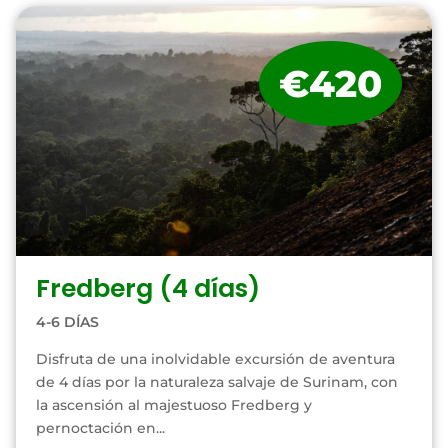
€420
Fredberg (4 días)
4-6 DÍAS
Disfruta de una inolvidable excursión de aventura
de 4 días por la naturaleza salvaje de Surinam, con
la ascensión al majestuoso Fredberg y
pernoctación en...