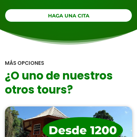
HAGA UNA CITA
MÁS OPCIONES
¿O uno de nuestros
otros tours?
Desde 1200