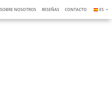
SOBRE NOSOTROS
RESEÑAS
CONTACTO
ES