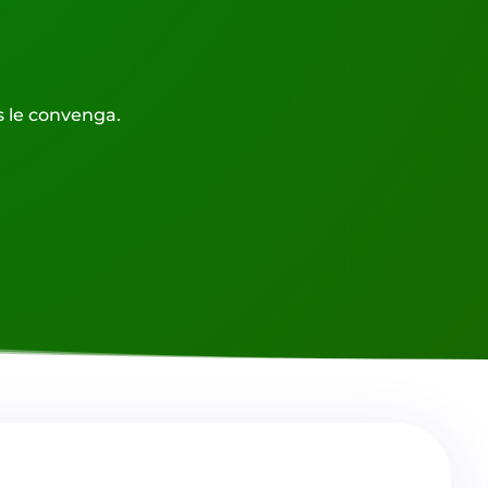
 le convenga.