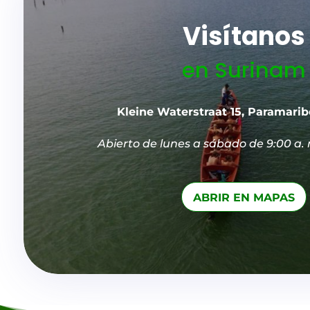
Visítanos
en Surinam
Kleine Waterstraat 15, Paramari
Abierto de lunes a sábado de 9:00 a. 
ABRIR EN MAPAS