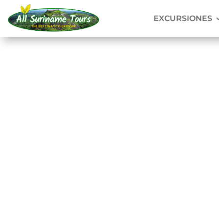
EXCURSIONES