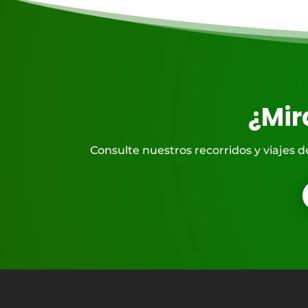
¿Mir
Consulte nuestros recorridos y viajes 