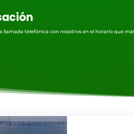
sación
lamada telefónica con nosotros en el horario que más