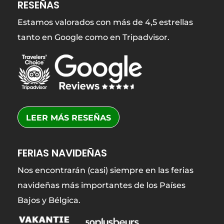
RESEÑAS
Estamos valorados con más de 4,5 estrellas
tanto en Google como en Tripadvisor.
LEER MÁS RESEÑAS
FERIAS NAVIDEÑAS
Nos encontrarán (casi) siempre en las ferias
navideñas más importantes de los Países
Bajos y Bélgica.