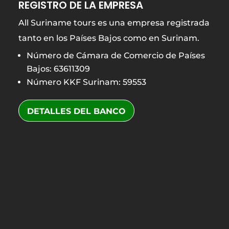
REGISTRO DE LA EMPRESA
All Suriname tours es una empresa registrada
tanto en los Países Bajos como en Surinam.
Número de Cámara de Comercio de Países
Bajos: 63611309
Número KKF Surinam: 59553
DETALLES DEL BANCO