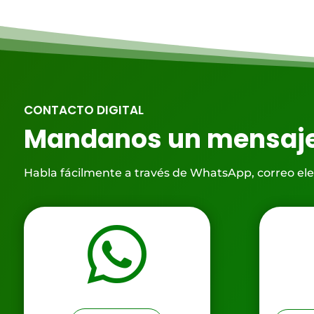
CONTACTO DIGITAL
Mandanos un mensaj
Habla fácilmente a través de WhatsApp, correo el
