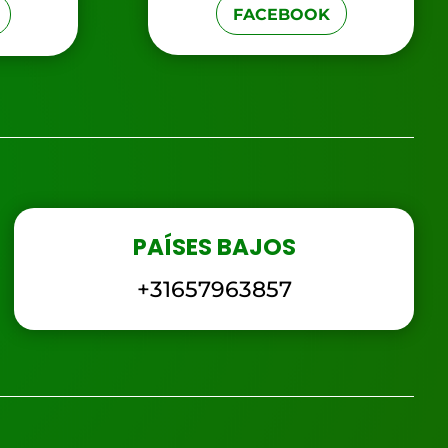
FACEBOOK
PAÍSES BAJOS
+31657963857