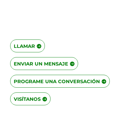
LLAMAR
ENVIAR UN MENSAJE
PROGRAME UNA CONVERSACIÓN
VISÍTANOS