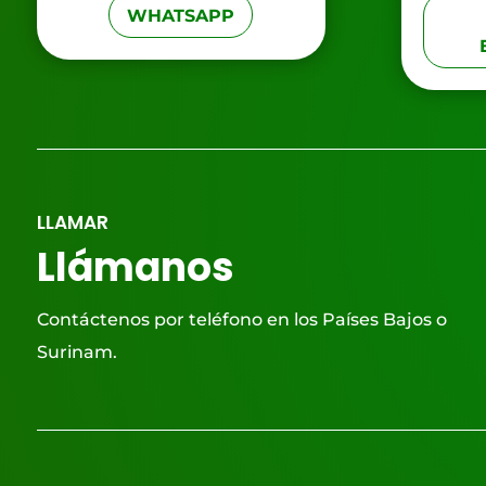
WHATSAPP
LLAMAR
Llámanos
Contáctenos por teléfono en los Países Bajos o
Surinam.