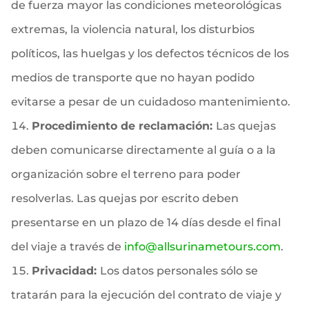
de fuerza mayor las condiciones meteorológicas
extremas, la violencia natural, los disturbios
políticos, las huelgas y los defectos técnicos de los
medios de transporte que no hayan podido
evitarse a pesar de un cuidadoso mantenimiento.
Procedimiento de reclamación:
Las quejas
deben comunicarse directamente al guía o a la
organización sobre el terreno para poder
resolverlas. Las quejas por escrito deben
presentarse en un plazo de 14 días desde el final
del viaje a través de
info@allsurinametours.com
.
Privacidad:
Los datos personales sólo se
tratarán para la ejecución del contrato de viaje y