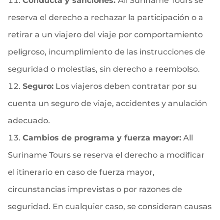
Conducta y sanciones:
All Suriname Tours se
reserva el derecho a rechazar la participación o a
retirar a un viajero del viaje por comportamiento
peligroso, incumplimiento de las instrucciones de
seguridad o molestias, sin derecho a reembolso.
Seguro:
Los viajeros deben contratar por su
cuenta un seguro de viaje, accidentes y anulación
adecuado.
Cambios de programa y fuerza mayor:
All
Suriname Tours se reserva el derecho a modificar
el itinerario en caso de fuerza mayor,
circunstancias imprevistas o por razones de
seguridad. En cualquier caso, se consideran causas