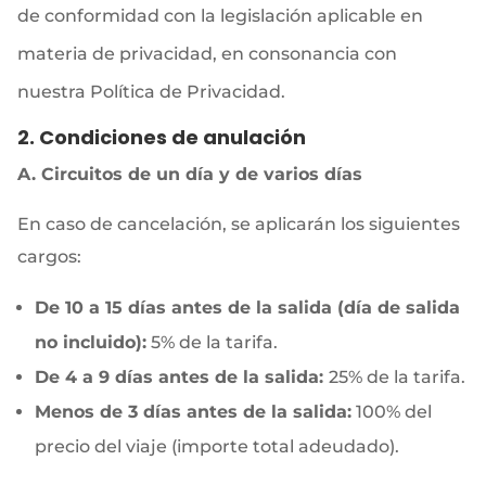
de conformidad con la legislación aplicable en
materia de privacidad, en consonancia con
nuestra Política de Privacidad.
2. Condiciones de anulación
A. Circuitos de un día y de varios días
En caso de cancelación, se aplicarán los siguientes
cargos:
De 10 a 15 días antes de la salida
(día de salida
no incluido):
5% de la tarifa.
De 4 a 9 días antes de la salida:
25% de la tarifa.
Menos de 3 días antes de la salida:
100% del
precio del viaje (importe total adeudado).