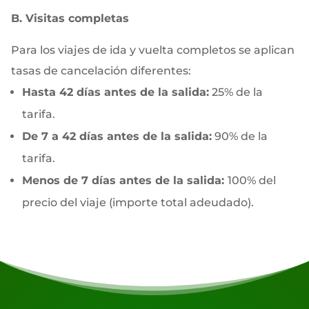
B. Visitas completas
Para los viajes de ida y vuelta completos se aplican
tasas de cancelación diferentes:
Hasta 42 días antes de la salida:
25% de la
tarifa.
De 7 a 42 días antes de la salida:
90% de la
tarifa.
Menos de 7 días antes de la salida:
100% del
precio del viaje (importe total adeudado).