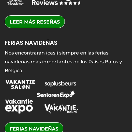
LEER MÁS RESEÑAS
FERIAS NAVIDEÑAS
Nos encontrarán (casi) siempre en las ferias
navideñas más importantes de los Países Bajos y
Bélgica.
FERIAS NAVIDEÑAS