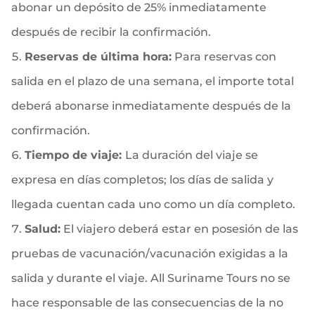
abonar un depósito de 25% inmediatamente
después de recibir la confirmación.
Reservas de última hora:
Para reservas con
salida en el plazo de una semana, el importe total
deberá abonarse inmediatamente después de la
confirmación.
Tiempo de viaje:
La duración del viaje se
expresa en días completos; los días de salida y
llegada cuentan cada uno como un día completo.
Salud:
El viajero deberá estar en posesión de las
pruebas de vacunación/vacunación exigidas a la
salida y durante el viaje. All Suriname Tours no se
hace responsable de las consecuencias de la no