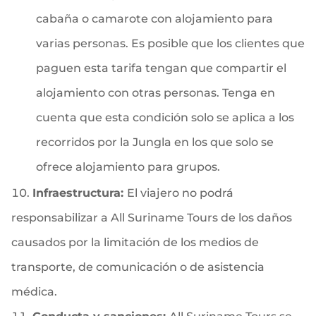
cabaña o camarote con alojamiento para
varias personas. Es posible que los clientes que
paguen esta tarifa tengan que compartir el
alojamiento con otras personas. Tenga en
cuenta que esta condición solo se aplica a los
recorridos por la Jungla en los que solo se
ofrece alojamiento para grupos.
Infraestructura:
El viajero no podrá
responsabilizar a All Suriname Tours de los daños
causados por la limitación de los medios de
transporte, de comunicación o de asistencia
médica.