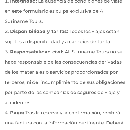
Integridad:
La ausencia de condiciones de viaje
en este formulario es culpa exclusiva de All
Suriname Tours.
Disponibilidad y tarifas:
Todos los viajes están
sujetos a disponibilidad y a cambios de tarifa.
Responsabilidad civil:
All Suriname Tours no se
hace responsable de las consecuencias derivadas
de los materiales o servicios proporcionados por
terceros, ni del incumplimiento de sus obligaciones
por parte de las compañías de seguros de viaje y
accidentes.
Pago:
Tras la reserva y la confirmación, recibirá
una factura con la información pertinente. Deberá