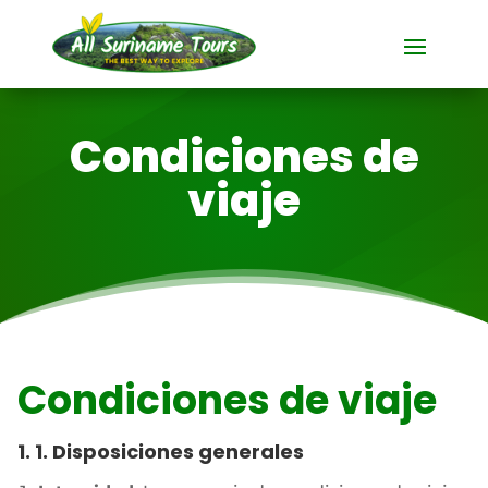
Condiciones de
viaje
Condiciones de viaje
1. 1. Disposiciones generales