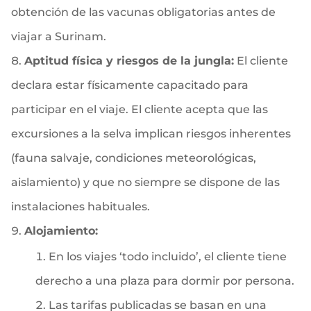
obtención de las vacunas obligatorias antes de
viajar a Surinam.
Aptitud física y riesgos de la jungla:
El cliente
declara estar físicamente capacitado para
participar en el viaje. El cliente acepta que las
excursiones a la selva implican riesgos inherentes
(fauna salvaje, condiciones meteorológicas,
aislamiento) y que no siempre se dispone de las
instalaciones habituales.
Alojamiento:
En los viajes ‘todo incluido’, el cliente tiene
derecho a una plaza para dormir por persona.
Las tarifas publicadas se basan en una