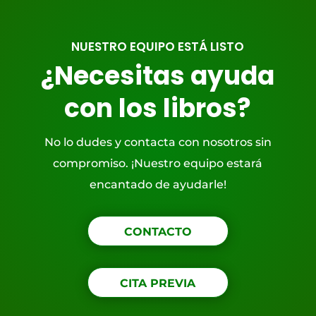
NUESTRO EQUIPO ESTÁ LISTO
¿Necesitas ayuda
con los libros?
No lo dudes y contacta con nosotros sin
compromiso. ¡Nuestro equipo estará
encantado de ayudarle!
CONTACTO
CITA PREVIA