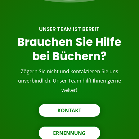
UNSER TEAM IST BEREIT
Brauchen Sie Hilfe
bei Büchern?
Zögern Sie nicht und kontaktieren Sie uns
unverbindlich. Unser Team hilft Ihnen gerne
weiter!
KONTAKT
ERNENNUNG