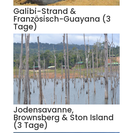
Galibi-Strand &
Französisch-Guayana (3
Tage)
Jodensavanne,
Brownsberg & Ston Island
(3 Tage)