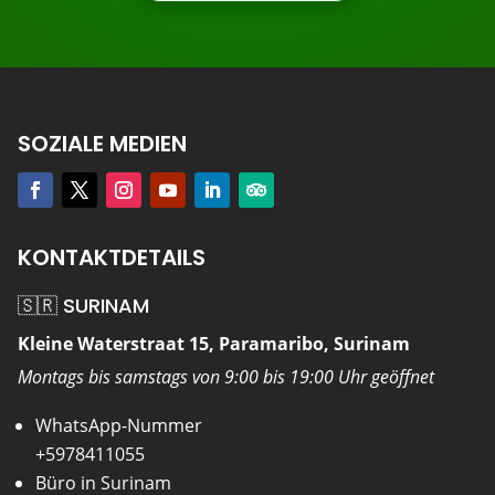
SOZIALE MEDIEN
KONTAKTDETAILS
🇸🇷 SURINAM
Kleine Waterstraat 15, Paramaribo, Surinam
Montags bis samstags von 9:00 bis 19:00 Uhr geöffnet
WhatsApp-Nummer
+5978411055
Büro in Surinam