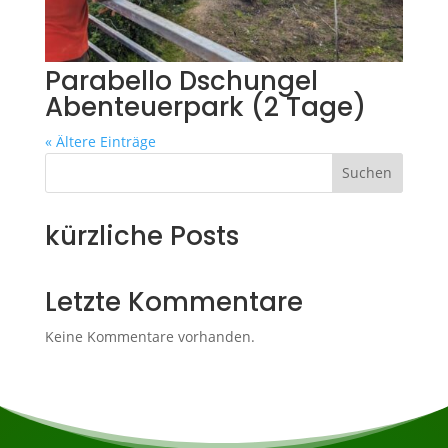
Parabello Dschungel
Abenteuerpark (2 Tage)
« Ältere Einträge
Suchen
kürzliche Posts
Letzte Kommentare
Keine Kommentare vorhanden.