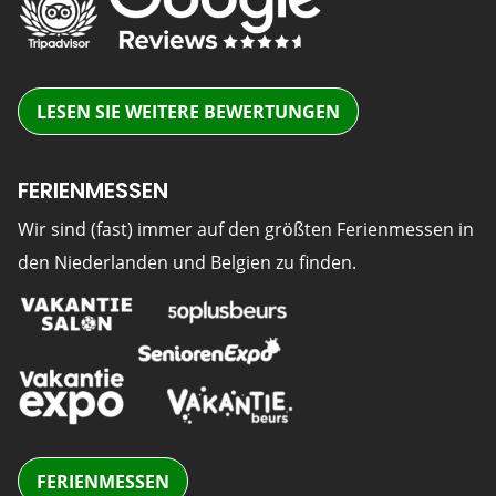
LESEN SIE WEITERE BEWERTUNGEN
FERIENMESSEN
Wir sind (fast) immer auf den größten Ferienmessen in
den Niederlanden und Belgien zu finden.
FERIENMESSEN