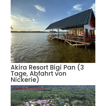
Akira Resort Bigi Pan (3
Tage, Abfahrt von
Nickerie)