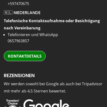
+597470675
🇳🇱 NIEDERLANDE
Telefonische Kontaktaufnahme oder Besichtigung
nach Vereinbarung
Telefonieren und WhatsApp
0657963857
KONTAKTDETAILS
REZENSIONEN
Wir werden sowohl bei Google als auch bei Tripadvisor
mit mehr als 4,5 Sternen bewertet.