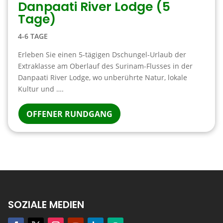
Danpaati River Lodge (5
Tage)
4-6 TAGE
Erleben Sie einen 5-tägigen Dschungel-Urlaub der
Extraklasse am Oberlauf des Surinam-Flusses in der
Danpaati River Lodge, wo unberührte Natur, lokale
Kultur und ….
OFFENER RUNDGANG
SOZIALE MEDIEN