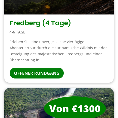
Fredberg (4 Tage)
4-6 TAGE
Erleben Sie eine unvergessliche viertägige
Abenteuertour durch die surinamische Wildnis mit der
Besteigung des majestätischen Fredbergs und einer
Übernachtung in ….
OFFENER RUNDGANG
Von €1300