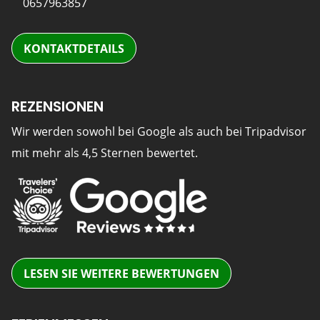
0657963857
KONTAKTDETAILS
REZENSIONEN
Wir werden sowohl bei Google als auch bei Tripadvisor
mit mehr als 4,5 Sternen bewertet.
LESEN SIE WEITERE BEWERTUNGEN