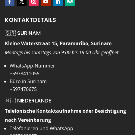
KONTAKTDETAILS
🇸🇷 SURINAM
Kleine Waterstraat 15, Paramaribo, Surinam
Montags bis samstags von 9:00 bis 19:00 Uhr geöffnet
WhatsApp-Nummer
+5978411055
Büro in Surinam
+597470675
🇳🇱 NIEDERLANDE
Telefonische Kontaktaufnahme oder Besichtigung
nach Vereinbarung
Telefonieren und WhatsApp