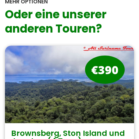
MEHR OPTIONEN
Oder eine unserer
anderen Touren?
€390
Brownsberg, Ston Island und