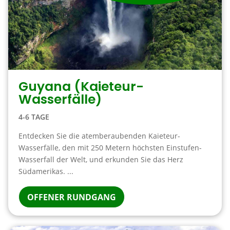
Guyana (Kaieteur-
Wasserfälle)
4-6 TAGE
Entdecken Sie die atemberaubenden Kaieteur-
Wasserfälle, den mit 250 Metern höchsten Einstufen-
Wasserfall der Welt, und erkunden Sie das Herz
Südamerikas. ...
OFFENER RUNDGANG