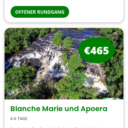
OFFENER RUNDGANG
€465
Blanche Marie und Apoera
4-6 TAGE