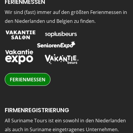
FERIENMESSEN
Wir sind (fast) immer auf den größten Ferienmessen in
den Niederlanden und Belgien zu finden.
FERIENMESSEN
FIRMENREGISTRIERUNG
All Suriname Tours ist ein sowohl in den Niederlanden
als auch in Suriname eingetragenes Unternehmen.