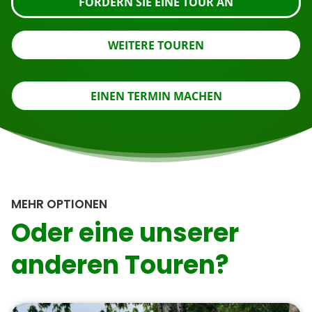
FORDERN SIE EINE TOUR AN
WEITERE TOUREN
EINEN TERMIN MACHEN
MEHR OPTIONEN
Oder eine unserer
anderen Touren?