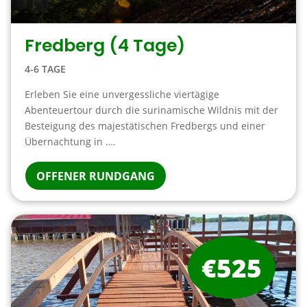
Fredberg (4 Tage)
4-6 TAGE
Erleben Sie eine unvergessliche viertägige
Abenteuertour durch die surinamische Wildnis mit der
Besteigung des majestätischen Fredbergs und einer
Übernachtung in ….
OFFENER RUNDGANG
€525