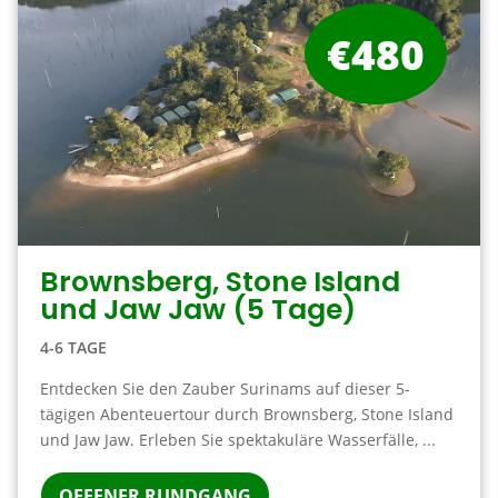
€480
Brownsberg, Stone Island
und Jaw Jaw (5 Tage)
4-6 TAGE
Entdecken Sie den Zauber Surinams auf dieser 5-
tägigen Abenteuertour durch Brownsberg, Stone Island
und Jaw Jaw. Erleben Sie spektakuläre Wasserfälle, ...
OFFENER RUNDGANG