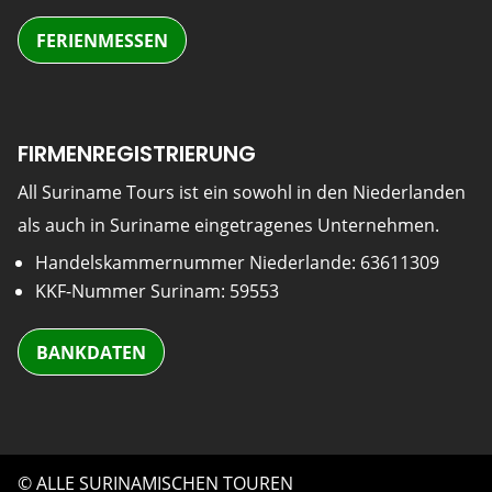
FERIENMESSEN
FIRMENREGISTRIERUNG
All Suriname Tours ist ein sowohl in den Niederlanden
als auch in Suriname eingetragenes Unternehmen.
Handelskammernummer Niederlande: 63611309
KKF-Nummer Surinam: 59553
BANKDATEN
© ALLE SURINAMISCHEN TOUREN