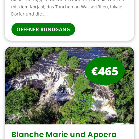
mit dem Korjaal, das Tauchen an Wasserfällen, lokale
Dörfer und die ….
OFFENER RUNDGANG
€465
Blanche Marie und Apoera