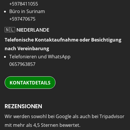
+5978411055
Büro in Surinam
+597470675
🇳🇱 NIEDERLANDE
Telefonische Kontaktaufnahme oder Besichtigung
nach Vereinbarung
Telefonieren und WhatsApp
0657963857
KONTAKTDETAILS
REZENSIONEN
Wir werden sowohl bei Google als auch bei Tripadvisor
mit mehr als 4,5 Sternen bewertet.