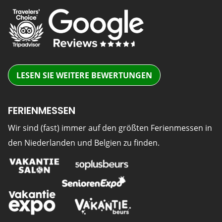
LESEN SIE WEITERE BEWERTUNGEN
FERIENMESSEN
Wir sind (fast) immer auf den größten Ferienmessen in
den Niederlanden und Belgien zu finden.