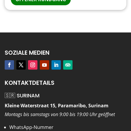
SOZIALE MEDIEN
KONTAKTDETAILS
🇸🇷 SURINAM
Kleine Waterstraat 15, Paramaribo, Surinam
Montags bis samstags von 9:00 bis 19:00 Uhr geöffnet
WhatsApp-Nummer