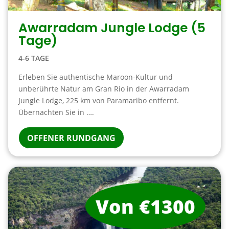
Awarradam Jungle Lodge (5
Tage)
4-6 TAGE
Erleben Sie authentische Maroon-Kultur und
unberührte Natur am Gran Rio in der Awarradam
Jungle Lodge, 225 km von Paramaribo entfernt.
Übernachten Sie in ….
OFFENER RUNDGANG
Von €1300