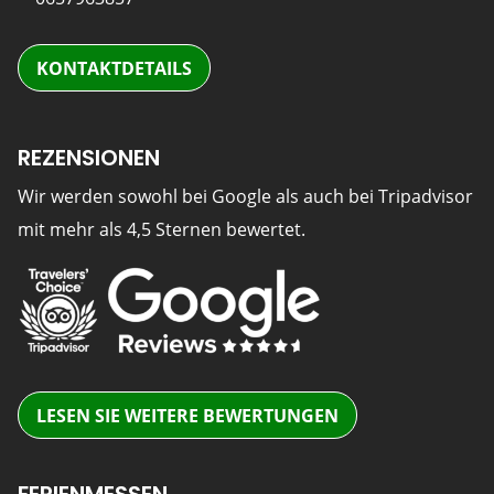
KONTAKTDETAILS
REZENSIONEN
Wir werden sowohl bei Google als auch bei Tripadvisor
mit mehr als 4,5 Sternen bewertet.
LESEN SIE WEITERE BEWERTUNGEN
FERIENMESSEN