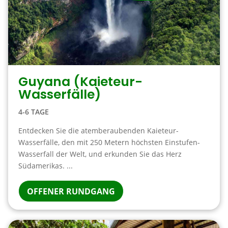
Guyana (Kaieteur-
Wasserfälle)
4-6 TAGE
Entdecken Sie die atemberaubenden Kaieteur-
Wasserfälle, den mit 250 Metern höchsten Einstufen-
Wasserfall der Welt, und erkunden Sie das Herz
Südamerikas. ...
OFFENER RUNDGANG