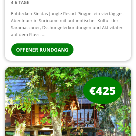
4-6 TAGE
Entdecken Sie das Jungle Resort Pingpe: ein viertägiges
Abenteuer in Suriname mit authentischer Kultur der
Saramaccaner, Dschungelerkundungen und Aktivitäten
auf dem Fluss. ...
OFFENER RUNDGANG
€425