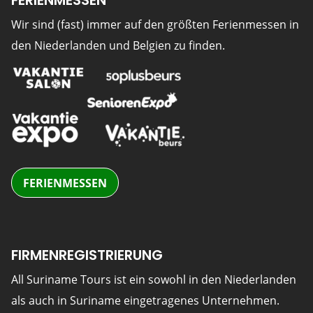
Wir sind (fast) immer auf den größten Ferienmessen in
den Niederlanden und Belgien zu finden.
FERIENMESSEN
FIRMENREGISTRIERUNG
All Suriname Tours ist ein sowohl in den Niederlanden
als auch in Suriname eingetragenes Unternehmen.