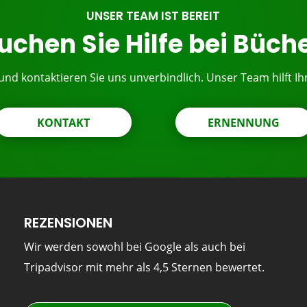
UNSER TEAM IST BEREIT
uchen Sie Hilfe bei Büch
 und kontaktieren Sie uns unverbindlich. Unser Team hilft Ih
KONTAKT
ERNENNUNG
REZENSIONEN
Wir werden sowohl bei Google als auch bei
Tripadvisor mit mehr als 4,5 Sternen bewertet.