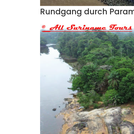
Rundgang durch Para