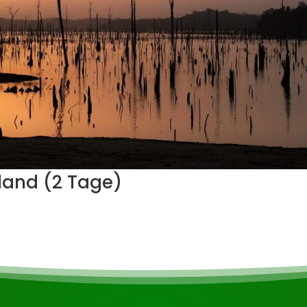
land (2 Tage)