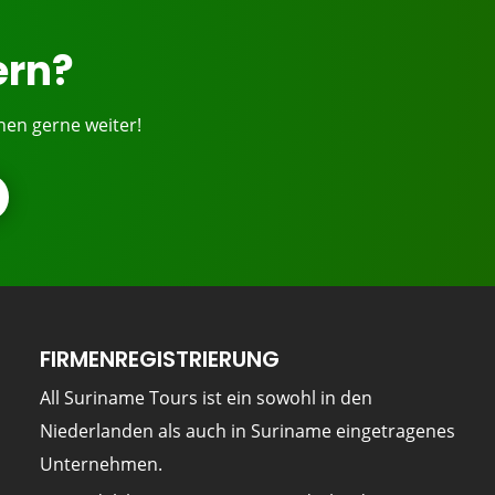
ern?
nen gerne weiter!
FIRMENREGISTRIERUNG
All Suriname Tours ist ein sowohl in den
Niederlanden als auch in Suriname eingetragenes
Unternehmen.