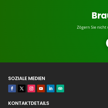
Bra
Zögern Sie nicht
SOZIALE MEDIEN
KONTAKTDETAILS