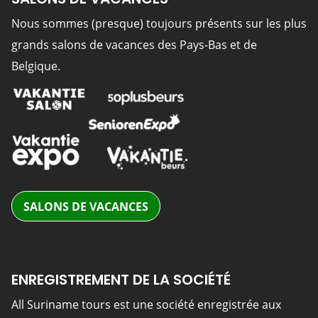
Nous sommes (presque) toujours présents sur les plus
grands salons de vacances des Pays-Bas et de
Belgique.
SALONS DE VACANCES
ENREGISTREMENT DE LA SOCIÉTÉ
All Suriname tours est une société enregistrée aux