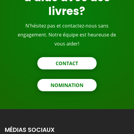
livres?
N'hésitez pas et contactez-nous sans
engagement. Notre équipe est heureuse de
vous aider!
CONTACT
NOMINATION
MÉDIAS SOCIAUX