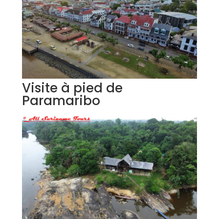
Visite à pied de
Paramaribo