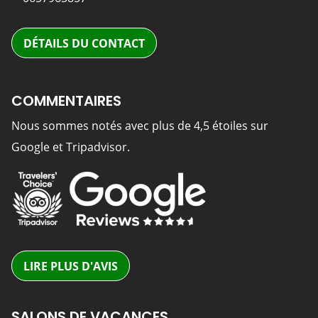
DÉTAILS DU CONTACT
COMMENTAIRES
Nous sommes notés avec plus de 4,5 étoiles sur
Google et Tripadvisor.
LIRE PLUS D'AVIS
SALONS DE VACANCES