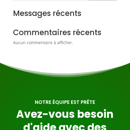
Messages récents
Commentaires récents
Aucun commentaire à afficher.
NOTRE ÉQUIPE EST PRÊTE
Avez-vous besoin
d'aide avec des