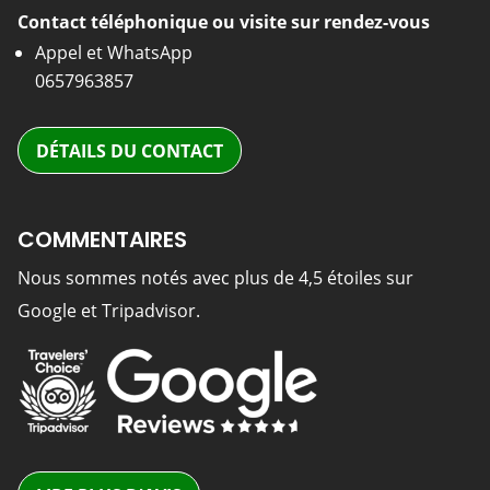
Contact téléphonique ou visite sur rendez-vous
Appel et WhatsApp
0657963857
DÉTAILS DU CONTACT
COMMENTAIRES
Nous sommes notés avec plus de 4,5 étoiles sur
Google et Tripadvisor.