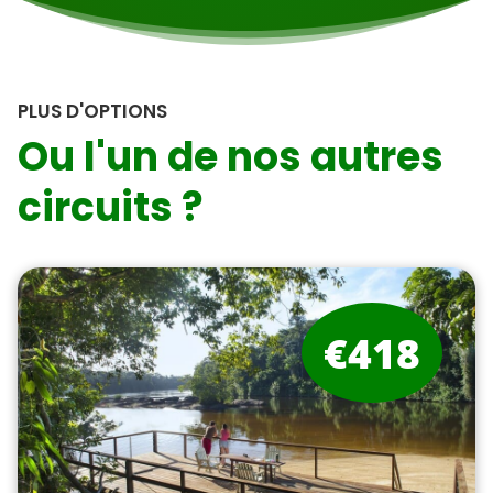
PLUS D'OPTIONS
Ou l'un de nos autres
circuits ?
€418