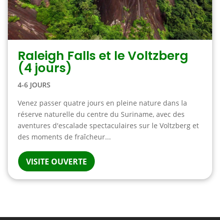
Raleigh Falls et le Voltzberg
(4 jours)
4-6 JOURS
Venez passer quatre jours en pleine nature dans la
réserve naturelle du centre du Suriname, avec des
aventures d'escalade spectaculaires sur le Voltzberg et
des moments de fraîcheur...
VISITE OUVERTE