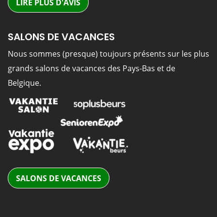
LIRE PLUS D'AVIS
SALONS DE VACANCES
Nous sommes (presque) toujours présents sur les plus
grands salons de vacances des Pays-Bas et de
Belgique.
SALONS DE VACANCES