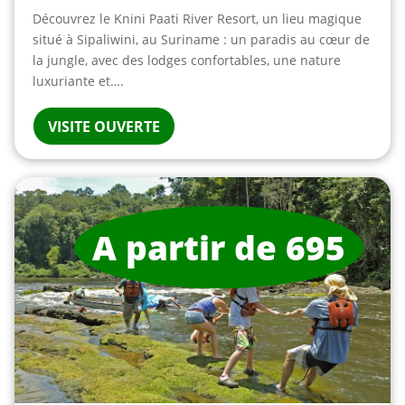
Découvrez le Knini Paati River Resort, un lieu magique
situé à Sipaliwini, au Suriname : un paradis au cœur de
la jungle, avec des lodges confortables, une nature
luxuriante et….
VISITE OUVERTE
A partir de 695