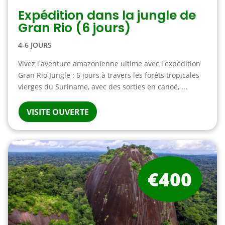
Expédition dans la jungle de
Gran Rio (6 jours)
4-6 JOURS
Vivez l'aventure amazonienne ultime avec l'expédition
Gran Rio Jungle : 6 jours à travers les forêts tropicales
vierges du Suriname, avec des sorties en canoë, ...
VISITE OUVERTE
€400