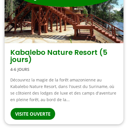
Kabalebo Nature Resort (5
jours)
4-6 JOURS
Découvrez la magie de la forêt amazonienne au
Kabalebo Nature Resort, dans l'ouest du Suriname, où
se côtoient des lodges de luxe et des camps d'aventure
en pleine forêt, au bord de la...
VISITE OUVERTE