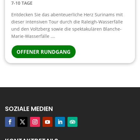
7-10 TAGE
Entdecken Sie das abenteuerliche Herz Surinams mit
dieser intensiven Tour durch die Raleigh-Wasserfälle
und den Voltzberg sowie die spektakulären Blanche-
Marie-Wasserfälle ….
OFFENER RUNDGANG
SOZIALE MEDIEN