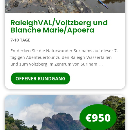
RaleighVAL/Voltzberg und
Blanche Marie/Apoera
7-10 TAGE
Entdecken Sie die Naturwunder Surinams auf dieser 7-
tägigen Abenteuertour zu den Raleigh-Wasserfällen
und zum Voltzberg im Zentrum von Surinam ….
OFFENER RUNDGANG
€950