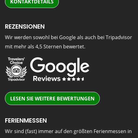
KONTAKTDETAILS
REZENSIONEN
Wir werden sowohl bei Google als auch bei Tripadvisor
mit mehr als 4,5 Sternen bewertet.
LESEN SIE WEITERE BEWERTUNGEN
FERIENMESSEN
Wir sind (fast) immer auf den größten Ferienmessen in