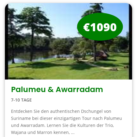
€1090
Palumeu & Awarradam
7-10 TAGE
Entdecken Sie den authentischen Dschungel von
Suriname bei dieser einzigartigen Tour nach Palumeu
und Awarradam. Lernen Sie die Kulturen der Trio,
Wajana und Marron kennen, ...