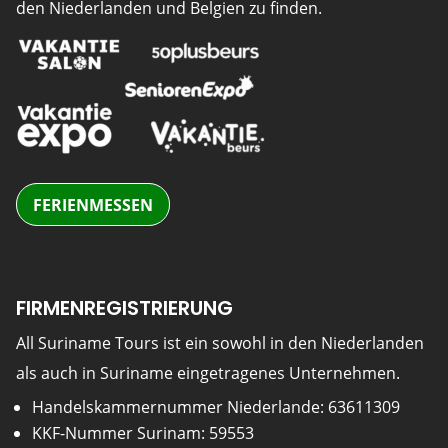
den Niederlanden und Belgien zu finden.
FERIENMESSEN
FIRMENREGISTRIERUNG
All Suriname Tours ist ein sowohl in den Niederlanden
als auch in Suriname eingetragenes Unternehmen.
Handelskammernummer Niederlande: 63611309
KKF-Nummer Surinam: 59553