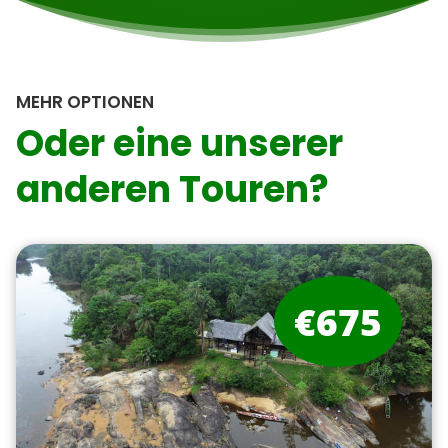
MEHR OPTIONEN
Oder eine unserer
anderen Touren?
€675