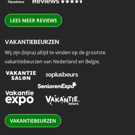
LEES MEER REVIEWS
VAKANTIEBEURZEN
Wij zijn (bijna) altijd te vinden op de grootste
vakantiebeurzen van Nederland en Belgie.
VAKANTIEBEURZEN