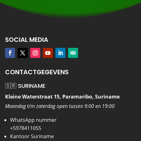
SOCIAL MEDIA
CONTACTGEGEVENS
🇸🇷 SURINAME
Kleine Waterstraat 15, Paramaribo, Suriname
Maandag t/m zaterdag open tussen 9:00 en 19:00
WhatsApp nummer
+5978411055
Kantoor Suriname