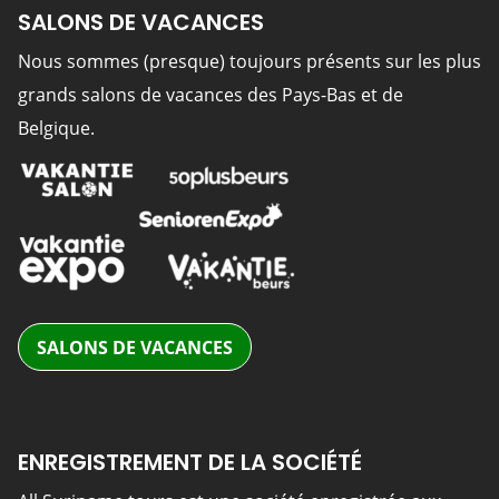
SALONS DE VACANCES
Nous sommes (presque) toujours présents sur les plus
grands salons de vacances des Pays-Bas et de
Belgique.
SALONS DE VACANCES
ENREGISTREMENT DE LA SOCIÉTÉ