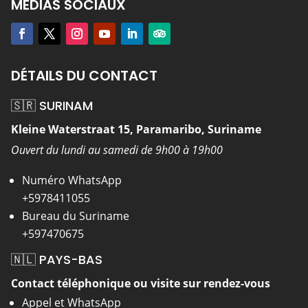
MÉDIAS SOCIAUX
DÉTAILS DU CONTACT
🇸🇷 SURINAM
Kleine Waterstraat 15, Paramaribo, Suriname
Ouvert du lundi au samedi de 9h00 à 19h00
Numéro WhatsApp
+5978411055
Bureau du Suriname
+597470675
🇳🇱 PAYS-BAS
Contact téléphonique ou visite sur rendez-vous
Appel et WhatsApp