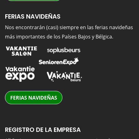
FERIAS NAVIDEÑAS
Nos encontrarán (casi) siempre en las ferias navideñas
más importantes de los Países Bajos y Bélgica.
FERIAS NAVIDEÑAS
REGISTRO DE LA EMPRESA