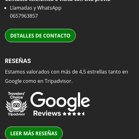
Llamadas y WhatsApp
0657963857
DETALLES DE CONTACTO
RESEÑAS
Estamos valorados con más de 4,5 estrellas tanto en
Google como en Tripadvisor.
LEER MÁS RESEÑAS