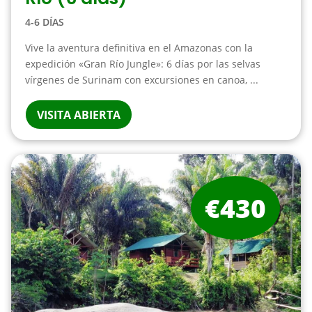
4-6 DÍAS
Vive la aventura definitiva en el Amazonas con la
expedición «Gran Río Jungle»: 6 días por las selvas
vírgenes de Surinam con excursiones en canoa, ...
VISITA ABIERTA
€430