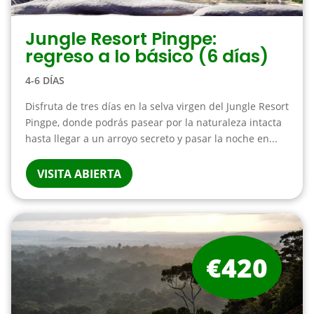
Jungle Resort Pingpe:
regreso a lo básico (6 días)
4-6 DÍAS
Disfruta de tres días en la selva virgen del Jungle Resort
Pingpe, donde podrás pasear por la naturaleza intacta
hasta llegar a un arroyo secreto y pasar la noche en...
VISITA ABIERTA
€420