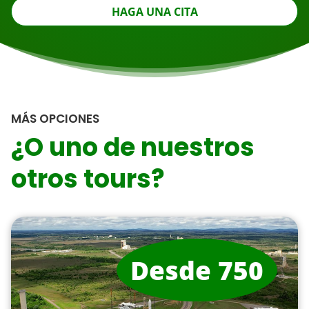
HAGA UNA CITA
MÁS OPCIONES
¿O uno de nuestros
otros tours?
Desde 750