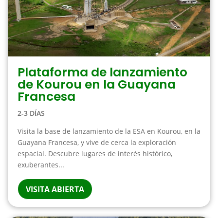
Plataforma de lanzamiento
de Kourou en la Guayana
Francesa
2-3 DÍAS
Visita la base de lanzamiento de la ESA en Kourou, en la
Guayana Francesa, y vive de cerca la exploración
espacial. Descubre lugares de interés histórico,
exuberantes...
VISITA ABIERTA