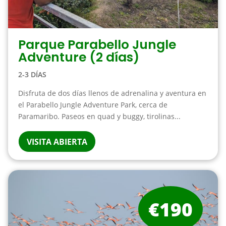
Parque Parabello Jungle
Adventure (2 días)
2-3 DÍAS
Disfruta de dos días llenos de adrenalina y aventura en
el Parabello Jungle Adventure Park, cerca de
Paramaribo. Paseos en quad y buggy, tirolinas...
VISITA ABIERTA
€190