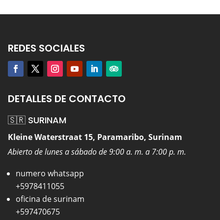
REDES SOCIALES
DETALLES DE CONTACTO
🇸🇷 SURINAM
Kleine Waterstraat 15, Paramaribo, Surinam
Abierto de lunes a sábado de 9:00 a. m. a 7:00 p. m.
numero whatsapp
+5978411055
oficina de surinam
+597470675