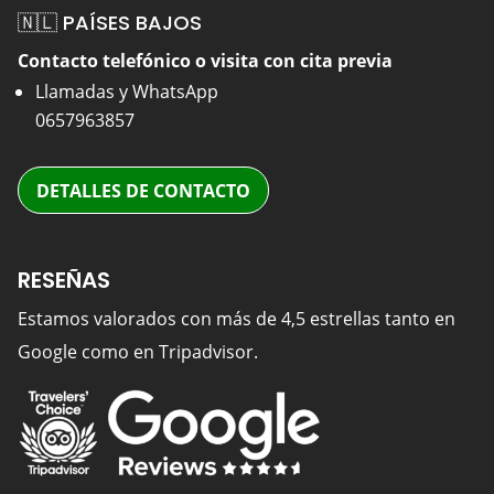
🇳🇱 PAÍSES BAJOS
Contacto telefónico o visita con cita previa
Llamadas y WhatsApp
0657963857
DETALLES DE CONTACTO
RESEÑAS
Estamos valorados con más de 4,5 estrellas tanto en
Google como en Tripadvisor.