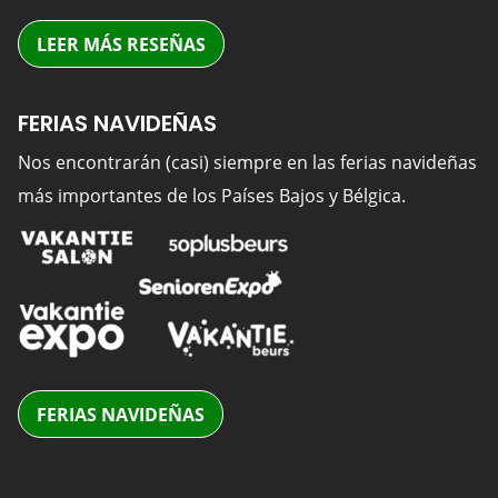
LEER MÁS RESEÑAS
FERIAS NAVIDEÑAS
Nos encontrarán (casi) siempre en las ferias navideñas
más importantes de los Países Bajos y Bélgica.
FERIAS NAVIDEÑAS