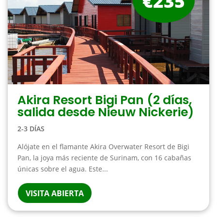
€235
Akira Resort Bigi Pan (2 días,
salida desde Nieuw Nickerie)
2-3 DÍAS
Alójate en el flamante Akira Overwater Resort de Bigi
Pan, la joya más reciente de Surinam, con 16 cabañas
únicas sobre el agua. Este...
VISITA ABIERTA