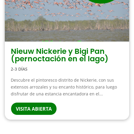
Nieuw Nickerie y Bigi Pan
(pernoctación en el lago)
2-3 DÍAS
Descubre el pintoresco distrito de Nickerie, con sus
extensos arrozales y su encanto histórico, para luego
disfrutar de una estancia encantadora en el...
VISITA ABIERTA