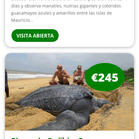
días y observa manatíes, nutrias gigantes y coloridos
guacamayos azules y amarillos entre las islas de
Mauricio...
VISITA ABIERTA
€245