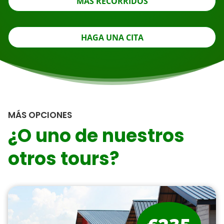
MÁS RECORRIDOS
HAGA UNA CITA
MÁS OPCIONES
¿O uno de nuestros
otros tours?