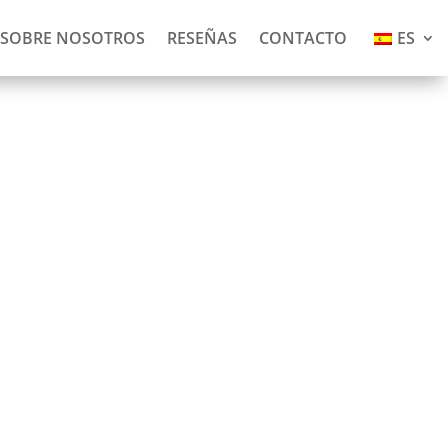
SOBRE NOSOTROS
RESEÑAS
CONTACTO
ES