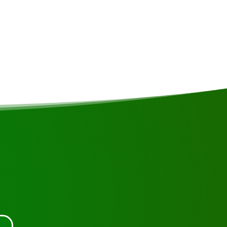
en contacto con nosotros.