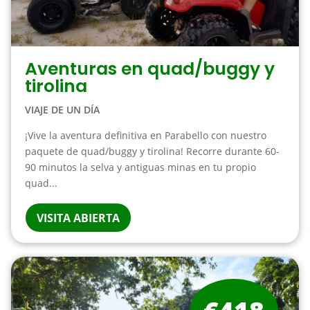
Aventuras en quad/buggy y
tirolina
VIAJE DE UN DÍA
¡Vive la aventura definitiva en Parabello con nuestro
paquete de quad/buggy y tirolina! Recorre durante 60-
90 minutos la selva y antiguas minas en tu propio
quad...
VISITA ABIERTA