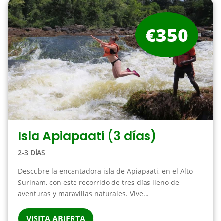
€350
Isla Apiapaati (3 días)
2-3 DÍAS
Descubre la encantadora isla de Apiapaati, en el Alto
Surinam, con este recorrido de tres días lleno de
aventuras y maravillas naturales. Vive...
VISITA ABIERTA