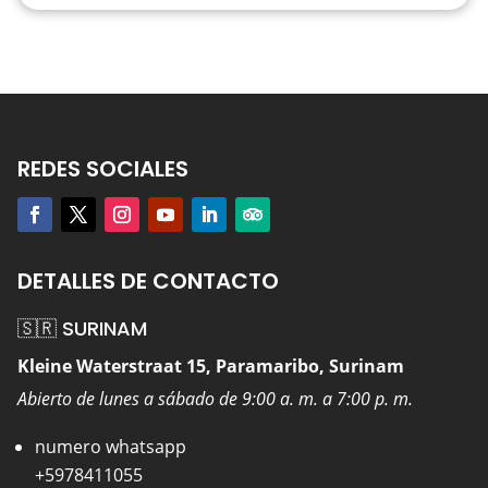
REDES SOCIALES
DETALLES DE CONTACTO
🇸🇷 SURINAM
Kleine Waterstraat 15, Paramaribo, Surinam
Abierto de lunes a sábado de 9:00 a. m. a 7:00 p. m.
numero whatsapp
+5978411055