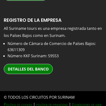
REGISTRO DE LA EMPRESA
All Suriname tours es una empresa registrada tanto en
los Países Bajos como en Surinam.
Número de Cámara de Comercio de Países Bajos:
63611309
Número KKF Surinam: 59553
DETALLES DEL BANCO
© TODOS LOS CIRCUITOS POR SURINAM
Política de cookies
|
política de privacidad
|
Condiciones de viaje