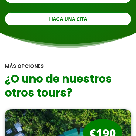
HAGA UNA CITA
MÁS OPCIONES
¿O uno de nuestros
otros tours?
€190