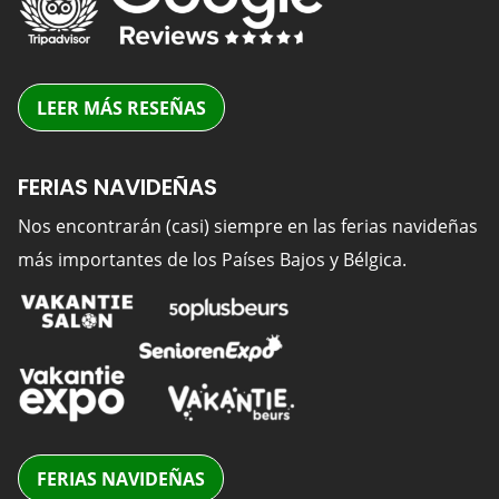
LEER MÁS RESEÑAS
FERIAS NAVIDEÑAS
Nos encontrarán (casi) siempre en las ferias navideñas
más importantes de los Países Bajos y Bélgica.
FERIAS NAVIDEÑAS