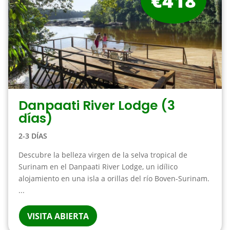
€418
Danpaati River Lodge (3
días)
2-3 DÍAS
Descubre la belleza virgen de la selva tropical de
Surinam en el Danpaati River Lodge, un idílico
alojamiento en una isla a orillas del río Boven-Surinam.
...
VISITA ABIERTA