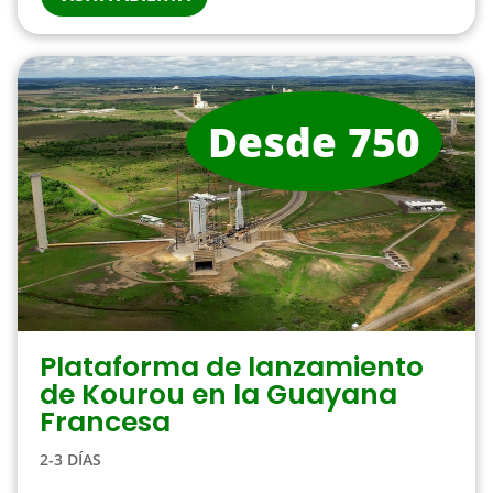
Desde 750
Plataforma de lanzamiento
de Kourou en la Guayana
Francesa
2-3 DÍAS