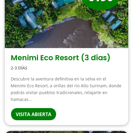
Menimi Eco Resort (3 días)
2-3 DÍAS
Descubre la aventura definitiva en la selva en el
Menimi Eco Resort, a orillas del río Alto Surinam, donde
podrás visitar pueblos tradicionales, relajarte en
hamacas...
VISITA ABIERTA