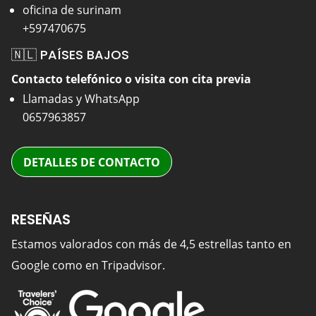
oficina de surinam
+597470675
🇳🇱 PAÍSES BAJOS
Contacto telefónico o visita con cita previa
Llamadas y WhatsApp
0657963857
DETALLES DE CONTACTO
RESEÑAS
Estamos valorados con más de 4,5 estrellas tanto en
Google como en Tripadvisor.