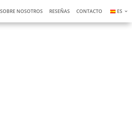
SOBRE NOSOTROS
RESEÑAS
CONTACTO
ES