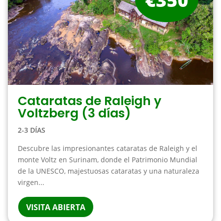
Cataratas de Raleigh y
Voltzberg (3 días)
2-3 DÍAS
Descubre las impresionantes cataratas de Raleigh y el
monte Voltz en Surinam, donde el Patrimonio Mundial
de la UNESCO, majestuosas cataratas y una naturaleza
virgen...
VISITA ABIERTA