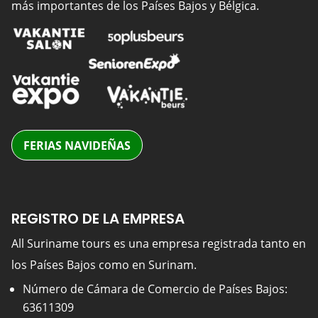
más importantes de los Países Bajos y Bélgica.
FERIAS NAVIDEÑAS
REGISTRO DE LA EMPRESA
All Suriname tours es una empresa registrada tanto en
los Países Bajos como en Surinam.
Número de Cámara de Comercio de Países Bajos:
63611309