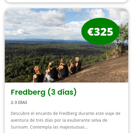
€325
Fredberg (3 días)
2-3 DÍAS
Descubre el encanto de Fredberg durante este viaje de
aventura de tres días por la exuberante selva de
Surinam. Contempla las majestuosas...