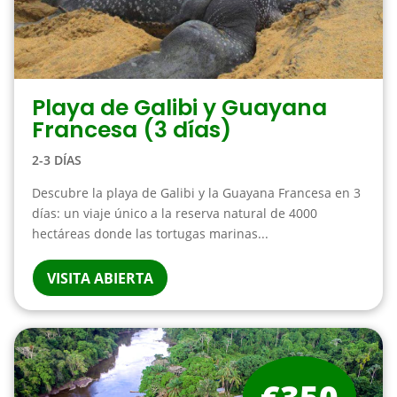
Playa de Galibi y Guayana
Francesa (3 días)
2-3 DÍAS
Descubre la playa de Galibi y la Guayana Francesa en 3
días: un viaje único a la reserva natural de 4000
hectáreas donde las tortugas marinas...
VISITA ABIERTA
€350