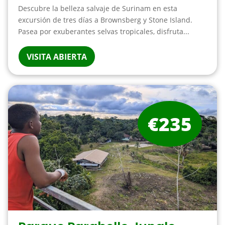
Descubre la belleza salvaje de Surinam en esta
excursión de tres días a Brownsberg y Stone Island.
Pasea por exuberantes selvas tropicales, disfruta...
VISITA ABIERTA
€235