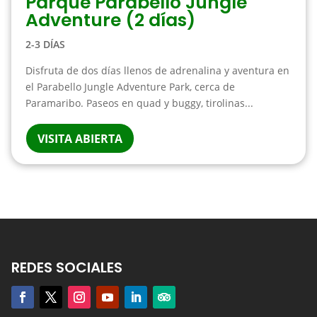
Parque Parabello Jungle
Adventure (2 días)
2-3 DÍAS
Disfruta de dos días llenos de adrenalina y aventura en
el Parabello Jungle Adventure Park, cerca de
Paramaribo. Paseos en quad y buggy, tirolinas...
VISITA ABIERTA
REDES SOCIALES