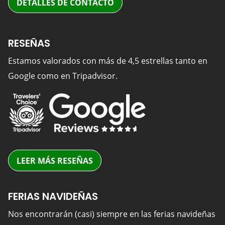
DETALLES DE CONTACTO
RESEÑAS
Estamos valorados con más de 4,5 estrellas tanto en
Google como en Tripadvisor.
LEER MÁS RESEÑAS
FERIAS NAVIDEÑAS
Nos encontrarán (casi) siempre en las ferias navideñas