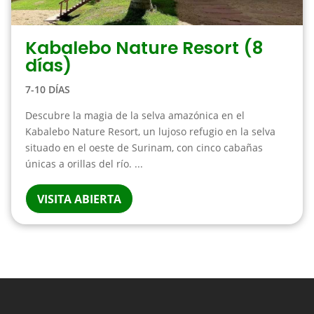
Kabalebo Nature Resort (8
días)
7-10 DÍAS
Descubre la magia de la selva amazónica en el
Kabalebo Nature Resort, un lujoso refugio en la selva
situado en el oeste de Surinam, con cinco cabañas
únicas a orillas del río. ...
VISITA ABIERTA