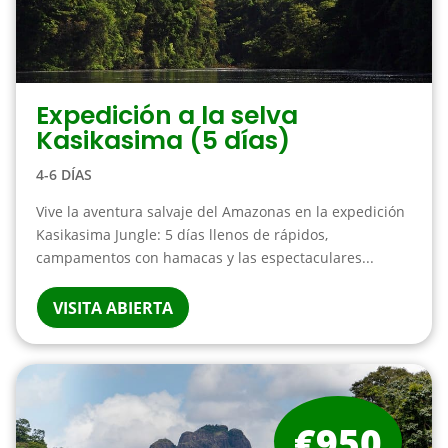
Expedición a la selva
Kasikasima (5 días)
4-6 DÍAS
Vive la aventura salvaje del Amazonas en la expedición
Kasikasima Jungle: 5 días llenos de rápidos,
campamentos con hamacas y las espectaculares...
VISITA ABIERTA
€950