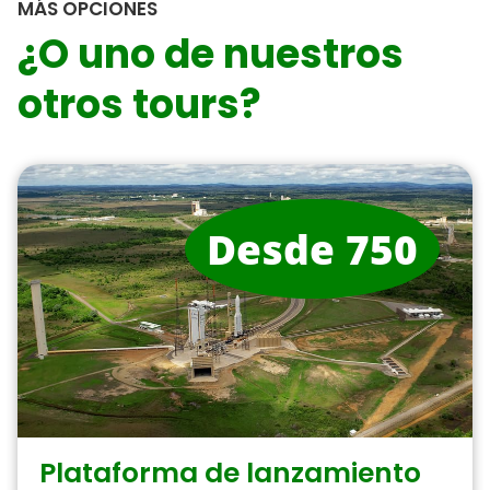
MÁS OPCIONES
¿O uno de nuestros
otros tours?
Desde 750
Plataforma de lanzamiento