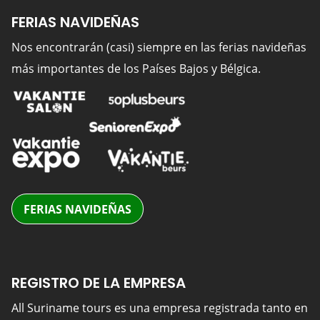
FERIAS NAVIDEÑAS
Nos encontrarán (casi) siempre en las ferias navideñas
más importantes de los Países Bajos y Bélgica.
FERIAS NAVIDEÑAS
REGISTRO DE LA EMPRESA
All Suriname tours es una empresa registrada tanto en