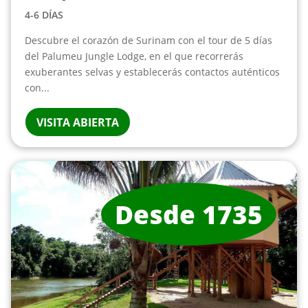
4-6 DÍAS
Descubre el corazón de Surinam con el tour de 5 días
del Palumeu Jungle Lodge, en el que recorrerás
exuberantes selvas y establecerás contactos auténticos
con...
VISITA ABIERTA
Desde 1735