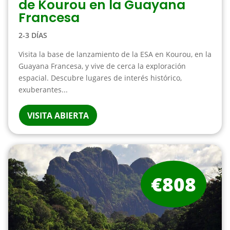
de Kourou en la Guayana
Francesa
2-3 DÍAS
Visita la base de lanzamiento de la ESA en Kourou, en la
Guayana Francesa, y vive de cerca la exploración
espacial. Descubre lugares de interés histórico,
exuberantes...
VISITA ABIERTA
€808