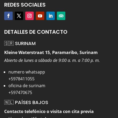
REDES SOCIALES
DETALLES DE CONTACTO
🇸🇷 SURINAM
Kleine Waterstraat 15, Paramaribo, Surinam
Abierto de lunes a sábado de 9:00 a. m. a 7:00 p. m.
numero whatsapp
+5978411055
oficina de surinam
+597470675
🇳🇱 PAÍSES BAJOS
Contacto telefónico o visita con cita previa