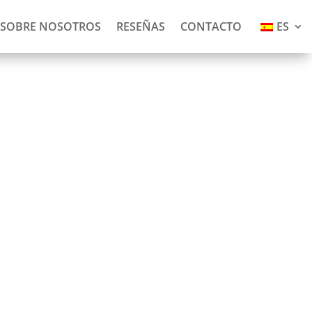
SOBRE NOSOTROS
RESEÑAS
CONTACTO
ES