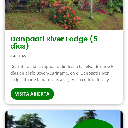
Danpaati River Lodge (5
días)
4-6 DÍAS
Disfruta de la escapada definitiva a la selva durante 5
días en el río Boven-Suriname, en el Danpaati River
Lodge, donde la naturaleza virgen, la cultura local y...
VISITA ABIERTA