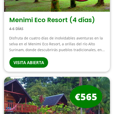
Menimi Eco Resort (4 días)
4-6 DÍAS
Disfruta de cuatro días de inolvidables aventuras en la
selva en el Menimi Eco Resort, a orillas del río Alto
Surinam, donde descubrirás pueblos tradicionales, en...
VISITA ABIERTA
€565