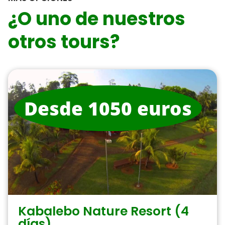
¿O uno de nuestros
otros tours?
Desde 1050 euros
Kabalebo Nature Resort (4
días)