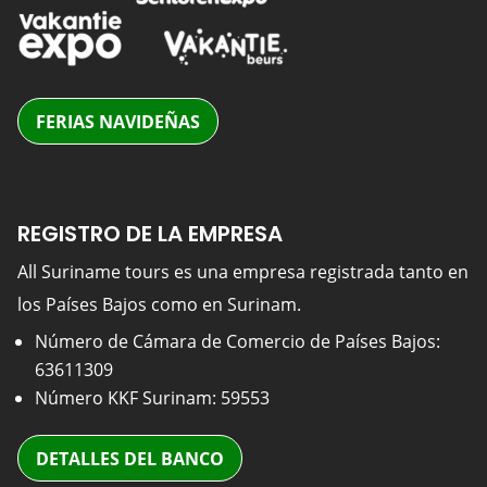
FERIAS NAVIDEÑAS
REGISTRO DE LA EMPRESA
All Suriname tours es una empresa registrada tanto en
los Países Bajos como en Surinam.
Número de Cámara de Comercio de Países Bajos:
63611309
Número KKF Surinam: 59553
DETALLES DEL BANCO