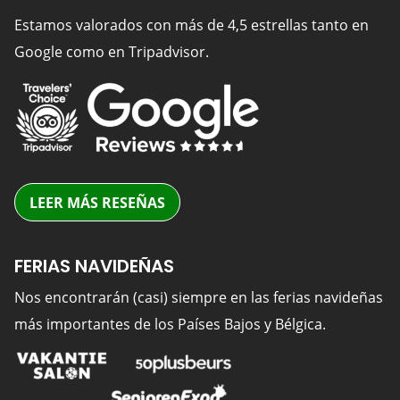
Estamos valorados con más de 4,5 estrellas tanto en
Google como en Tripadvisor.
LEER MÁS RESEÑAS
FERIAS NAVIDEÑAS
Nos encontrarán (casi) siempre en las ferias navideñas
más importantes de los Países Bajos y Bélgica.