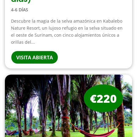
4-6 DÍAS
Descubre la magia de la selva amazónica en Kabalebo
Nature Resort, un lujoso refugio en la selva situado en
el oeste de Surinam, con cinco alojamientos únicos a
orillas del...
VISITA ABIERTA
€220