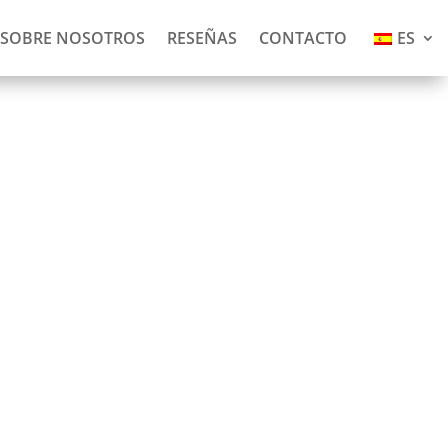
SOBRE NOSOTROS
RESEÑAS
CONTACTO
ES