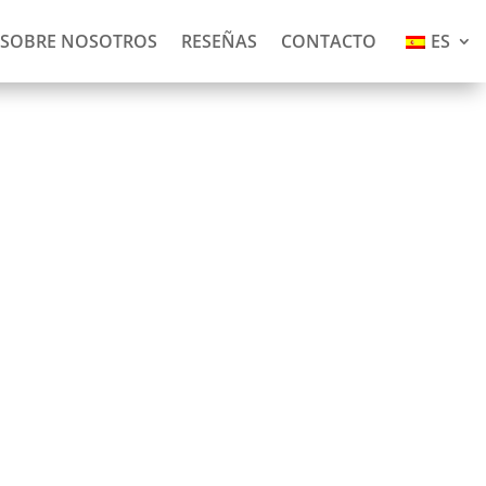
SOBRE NOSOTROS
RESEÑAS
CONTACTO
ES