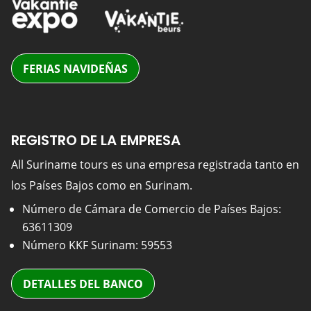
FERIAS NAVIDEÑAS
REGISTRO DE LA EMPRESA
All Suriname tours es una empresa registrada tanto en
los Países Bajos como en Surinam.
Número de Cámara de Comercio de Países Bajos:
63611309
Número KKF Surinam: 59553
DETALLES DEL BANCO