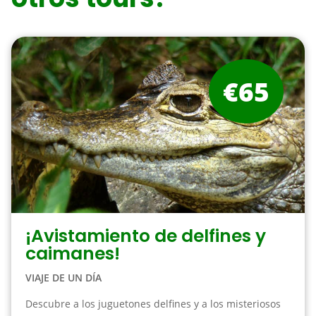
€65
¡Avistamiento de delfines y
caimanes!
VIAJE DE UN DÍA
Descubre a los juguetones delfines y a los misteriosos