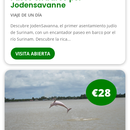
Jodensavanne
VIAJE DE UN DÍA
Descubre JodenSavanna, el primer asentamiento judío
de Surinam, con un encantador paseo en barco por el
río Surinam. Descubre la rica...
VISITA ABIERTA
€28