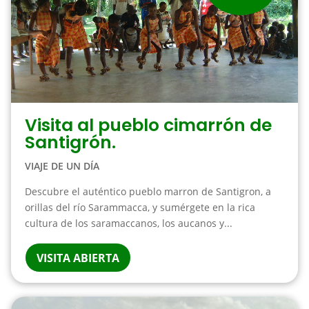
Visita al pueblo cimarrón de
Santigrón.
VIAJE DE UN DÍA
Descubre el auténtico pueblo marron de Santigron, a
orillas del río Sarammacca, y sumérgete en la rica
cultura de los saramaccanos, los aucanos y...
VISITA ABIERTA