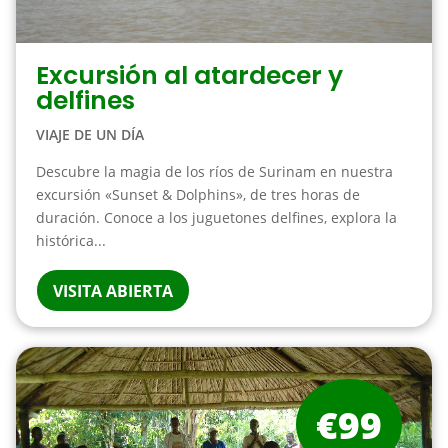
Excursión al atardecer y
delfines
VIAJE DE UN DÍA
Descubre la magia de los ríos de Surinam en nuestra
excursión «Sunset & Dolphins», de tres horas de
duración. Conoce a los juguetones delfines, explora la
histórica...
VISITA ABIERTA
€99