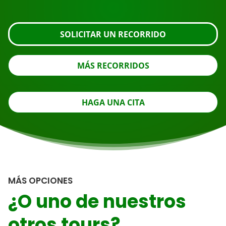
SOLICITAR UN RECORRIDO
MÁS RECORRIDOS
HAGA UNA CITA
MÁS OPCIONES
¿O uno de nuestros
otros tours?