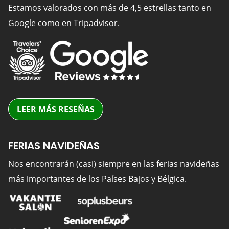
Estamos valorados con más de 4,5 estrellas tanto en
Google como en Tripadvisor.
LEER MÁS RESEÑAS
FERIAS NAVIDEÑAS
Nos encontrarán (casi) siempre en las ferias navideñas
más importantes de los Países Bajos y Bélgica.