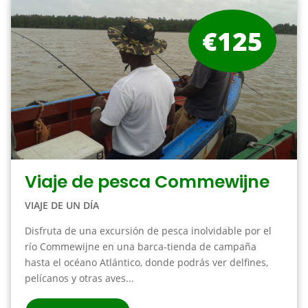
€125
Viaje de pesca Commewijne
VIAJE DE UN DÍA
Disfruta de una excursión de pesca inolvidable por el
río Commewijne en una barca-tienda de campaña
hasta el océano Atlántico, donde podrás ver delfines,
pelícanos y otras aves...