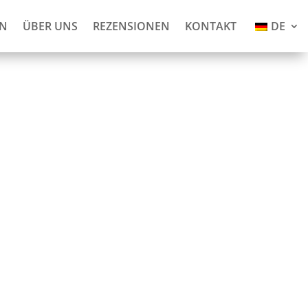
AN
ÜBER UNS
REZENSIONEN
KONTAKT
DE