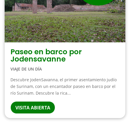
Paseo en barco por
Jodensavanne
VIAJE DE UN DÍA
Descubre JodenSavanna, el primer asentamiento judío
de Surinam, con un encantador paseo en barco por el
río Surinam. Descubre la rica...
VISITA ABIERTA