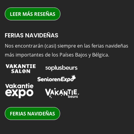
LEER MÁS RESEÑAS
FERIAS NAVIDEÑAS
Nos encontrarán (casi) siempre en las ferias navideñas
más importantes de los Países Bajos y Bélgica.
FERIAS NAVIDEÑAS