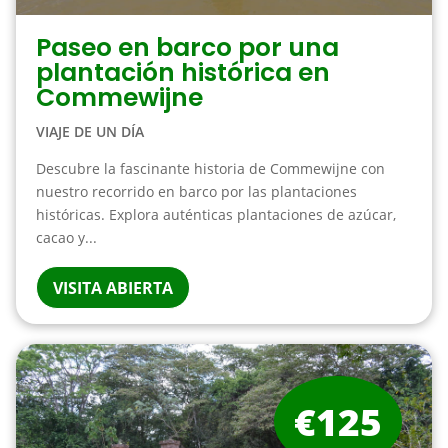
Paseo en barco por una
plantación histórica en
Commewijne
VIAJE DE UN DÍA
Descubre la fascinante historia de Commewijne con
nuestro recorrido en barco por las plantaciones
históricas. Explora auténticas plantaciones de azúcar,
cacao y...
VISITA ABIERTA
€125