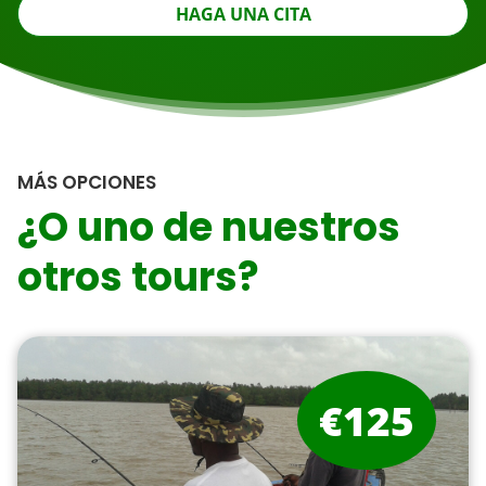
HAGA UNA CITA
MÁS OPCIONES
¿O uno de nuestros
otros tours?
€125