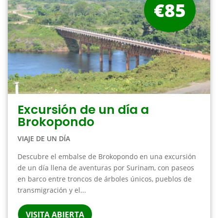
€85
Excursión de un día a
Brokopondo
VIAJE DE UN DÍA
Descubre el embalse de Brokopondo en una excursión
de un día llena de aventuras por Surinam, con paseos
en barco entre troncos de árboles únicos, pueblos de
transmigración y el...
VISITA ABIERTA