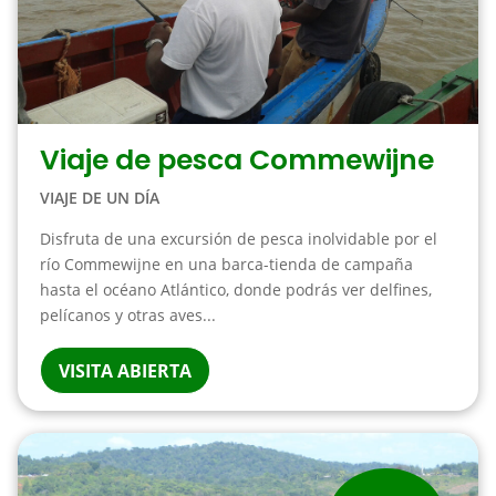
Viaje de pesca Commewijne
VIAJE DE UN DÍA
Disfruta de una excursión de pesca inolvidable por el
río Commewijne en una barca-tienda de campaña
hasta el océano Atlántico, donde podrás ver delfines,
pelícanos y otras aves...
VISITA ABIERTA