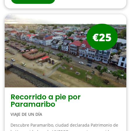
€25
Recorrido a pie por
Paramaribo
VIAJE DE UN DÍA
Descubre Paramaribo, ciudad declarada Patrimonio de