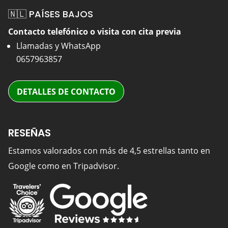
🇳🇱 PAÍSES BAJOS
Contacto telefónico o visita con cita previa
Llamadas y WhatsApp
0657963857
DETALLES DE CONTACTO
RESEÑAS
Estamos valorados con más de 4,5 estrellas tanto en
Google como en Tripadvisor.