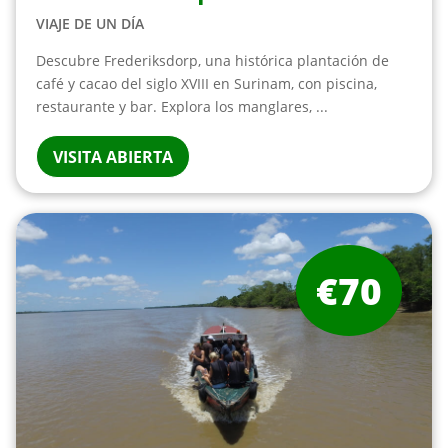
VIAJE DE UN DÍA
Descubre Frederiksdorp, una histórica plantación de
café y cacao del siglo XVIII en Surinam, con piscina,
restaurante y bar. Explora los manglares, ...
VISITA ABIERTA
€70