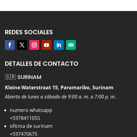
REDES SOCIALES
DETALLES DE CONTACTO
🇸🇷 SURINAM
Kleine Waterstraat 15, Paramaribo, Surinam
Abierto de lunes a sábado de 9:00 a. m. a 7:00 p. m.
numero whatsapp
+5978411055
oficina de surinam
+597470675