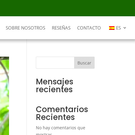
SOBRE NOSOTROS
RESEÑAS
CONTACTO
ES
Buscar
Mensajes
recientes
Comentarios
Recientes
No hay comentarios que
mostrar.