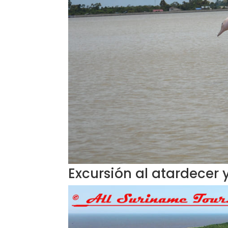
Excursión al atardecer y