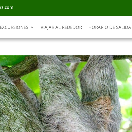
rs.com
EXCURSIONES
VIAJAR AL REDEDOR
HORARIO DE SALIDA