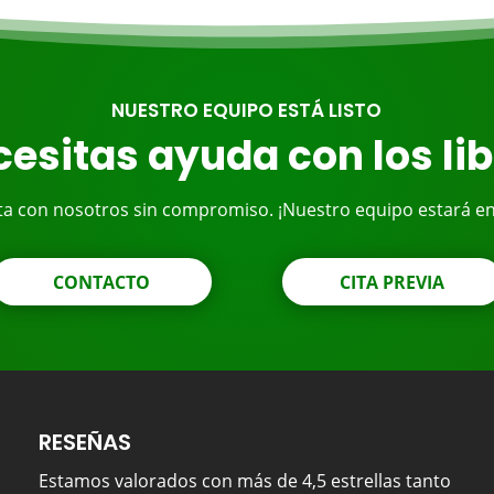
NUESTRO EQUIPO ESTÁ LISTO
esitas ayuda con los li
ta con nosotros sin compromiso. ¡Nuestro equipo estará e
CONTACTO
CITA PREVIA
RESEÑAS
Estamos valorados con más de 4,5 estrellas tanto