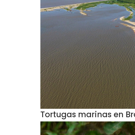
Tortugas marinas en B