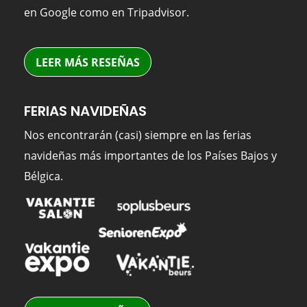
en Google como en Tripadvisor.
LEER MÁS RESEÑAS
FERIAS NAVIDEÑAS
Nos encontrarán (casi) siempre en las ferias
navideñas más importantes de los Países Bajos y
Bélgica.