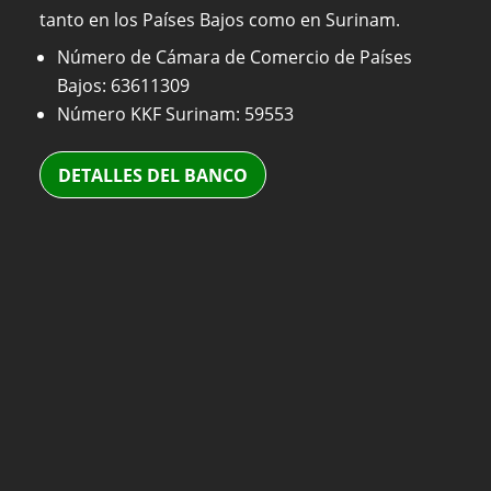
tanto en los Países Bajos como en Surinam.
Número de Cámara de Comercio de Países
Bajos: 63611309
Número KKF Surinam: 59553
DETALLES DEL BANCO