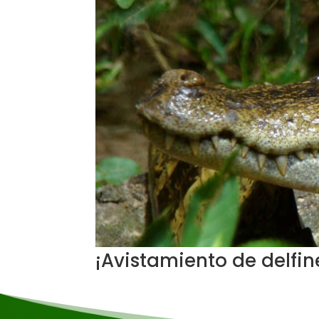
¡Avistamiento de delfi