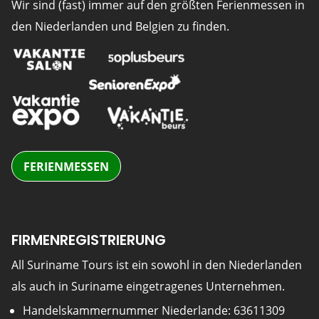
Wir sind (fast) immer auf den größten Ferienmessen in
den Niederlanden und Belgien zu finden.
FERIENMESSEN
FIRMENREGISTRIERUNG
All Suriname Tours ist ein sowohl in den Niederlanden
als auch in Suriname eingetragenes Unternehmen.
Handelskammernummer Niederlande: 63611309