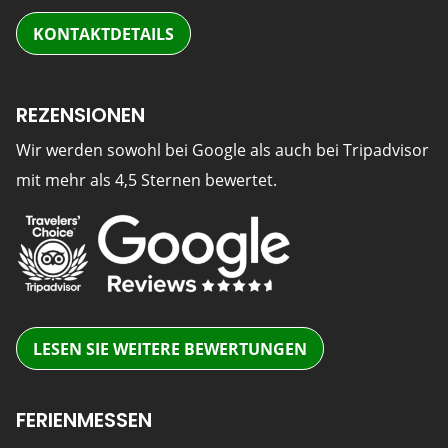
KONTAKTDETAILS
REZENSIONEN
Wir werden sowohl bei Google als auch bei Tripadvisor
mit mehr als 4,5 Sternen bewertet.
LESEN SIE WEITERE BEWERTUNGEN
FERIENMESSEN