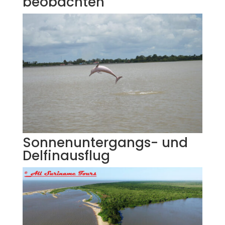
beobachten
Sonnenuntergangs- und
Delfinausflug