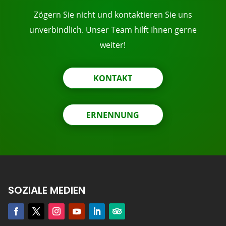
Zögern Sie nicht und kontaktieren Sie uns
unverbindlich. Unser Team hilft Ihnen gerne
weiter!
KONTAKT
ERNENNUNG
SOZIALE MEDIEN