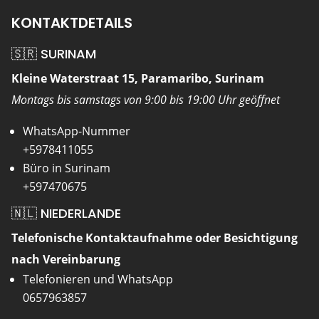
KONTAKTDETAILS
🇸🇷 SURINAM
Kleine Waterstraat 15, Paramaribo, Surinam
Montags bis samstags von 9:00 bis 19:00 Uhr geöffnet
WhatsApp-Nummer
+5978411055
Büro in Surinam
+597470675
🇳🇱 NIEDERLANDE
Telefonische Kontaktaufnahme oder Besichtigung
nach Vereinbarung
Telefonieren und WhatsApp
0657963857