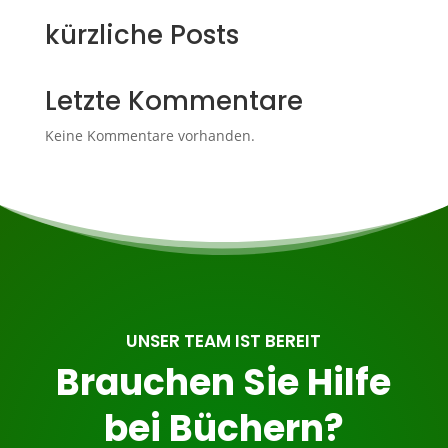
kürzliche Posts
Letzte Kommentare
Keine Kommentare vorhanden.
UNSER TEAM IST BEREIT
Brauchen Sie Hilfe
bei Büchern?