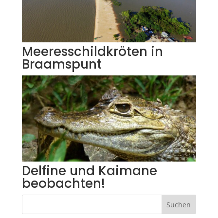
Meeresschildkröten in
Braamspunt
Delfine und Kaimane
beobachten!
Suchen