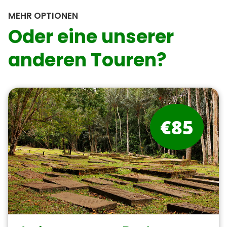
MEHR OPTIONEN
Oder eine unserer
anderen Touren?
€85