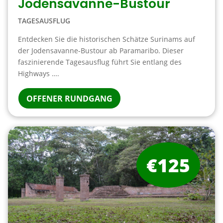
Jodensavanne-Bustour
TAGESAUSFLUG
Entdecken Sie die historischen Schätze Surinams auf
der Jodensavanne-Bustour ab Paramaribo. Dieser
faszinierende Tagesausflug führt Sie entlang des
Highways ….
OFFENER RUNDGANG
€125