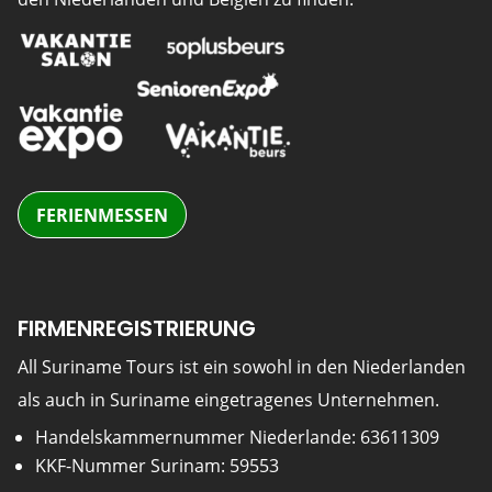
FERIENMESSEN
FIRMENREGISTRIERUNG
All Suriname Tours ist ein sowohl in den Niederlanden
als auch in Suriname eingetragenes Unternehmen.
Handelskammernummer Niederlande: 63611309
KKF-Nummer Surinam: 59553