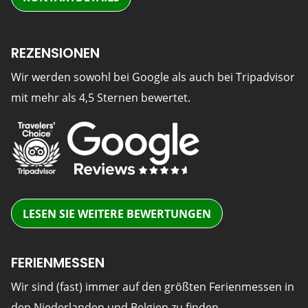
REZENSIONEN
Wir werden sowohl bei Google als auch bei Tripadvisor
mit mehr als 4,5 Sternen bewertet.
LESEN SIE WEITERE BEWERTUNGEN
FERIENMESSEN
Wir sind (fast) immer auf den größten Ferienmessen in
den Niederlanden und Belgien zu finden.