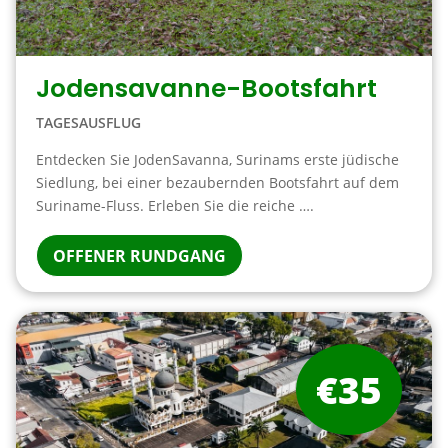
Jodensavanne-Bootsfahrt
TAGESAUSFLUG
Entdecken Sie JodenSavanna, Surinams erste jüdische
Siedlung, bei einer bezaubernden Bootsfahrt auf dem
Suriname-Fluss. Erleben Sie die reiche ….
OFFENER RUNDGANG
€35