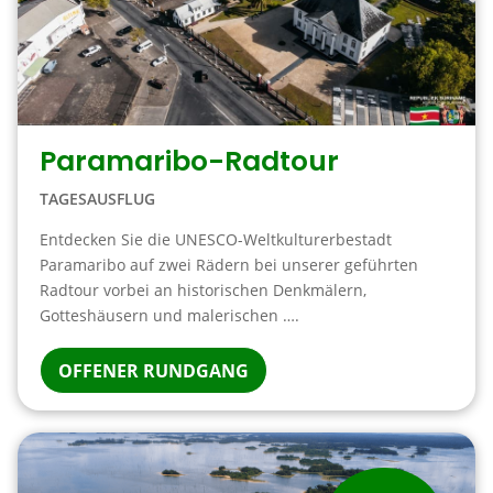
Paramaribo-Radtour
TAGESAUSFLUG
Entdecken Sie die UNESCO-Weltkulturerbestadt
Paramaribo auf zwei Rädern bei unserer geführten
Radtour vorbei an historischen Denkmälern,
Gotteshäusern und malerischen ….
OFFENER RUNDGANG