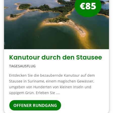
€85
Kanutour durch den Stausee
TAGESAUSFLUG
Entdecken Sie die bezaubernde Kanutour auf dem
Stausee in Suriname, einem magischen Gewässer,
umgeben von Hunderten von kleinen Inseln und
üppigem Grün. Erleben Sie ….
OFFENER RUNDGANG