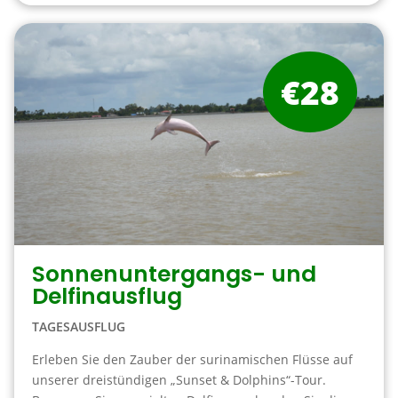
€28
Sonnenuntergangs- und
Delfinausflug
TAGESAUSFLUG
Erleben Sie den Zauber der surinamischen Flüsse auf
unserer dreistündigen „Sunset & Dolphins“-Tour.