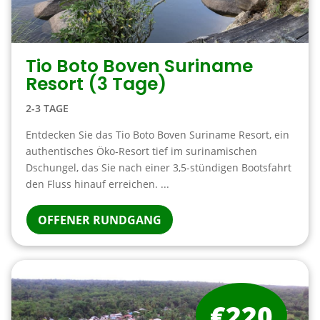
Tio Boto Boven Suriname
Resort (3 Tage)
2-3 TAGE
Entdecken Sie das Tio Boto Boven Suriname Resort, ein
authentisches Öko-Resort tief im surinamischen
Dschungel, das Sie nach einer 3,5-stündigen Bootsfahrt
den Fluss hinauf erreichen. ...
OFFENER RUNDGANG
€220