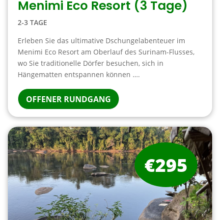
Menimi Eco Resort (3 Tage)
2-3 TAGE
Erleben Sie das ultimative Dschungelabenteuer im
Menimi Eco Resort am Oberlauf des Surinam-Flusses,
wo Sie traditionelle Dörfer besuchen, sich in
Hängematten entspannen können ….
OFFENER RUNDGANG
€295