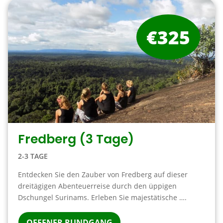
€325
Fredberg (3 Tage)
2-3 TAGE
Entdecken Sie den Zauber von Fredberg auf dieser
dreitägigen Abenteuerreise durch den üppigen
Dschungel Surinams. Erleben Sie majestätische ….
OFFENER RUNDGANG