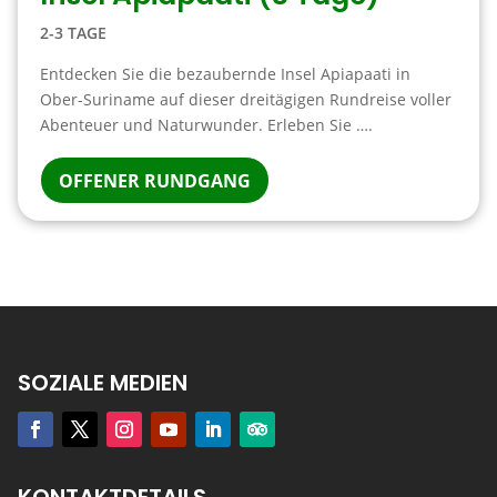
2-3 TAGE
Entdecken Sie die bezaubernde Insel Apiapaati in
Ober-Suriname auf dieser dreitägigen Rundreise voller
Abenteuer und Naturwunder. Erleben Sie ….
OFFENER RUNDGANG
SOZIALE MEDIEN