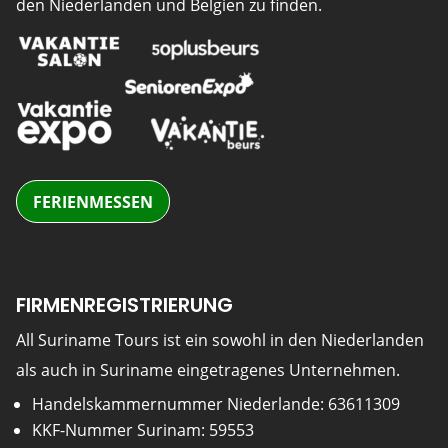
den Niederlanden und Belgien zu finden.
FERIENMESSEN
FIRMENREGISTRIERUNG
All Suriname Tours ist ein sowohl in den Niederlanden
als auch in Suriname eingetragenes Unternehmen.
Handelskammernummer Niederlande: 63611309
KKF-Nummer Surinam: 59553