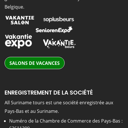
Belgique.
SALONS DE VACANCES
ENREGISTREMENT DE LA SOCIÉTÉ
All Suriname tours est une société enregistrée aux
Pays-Bas et au Suriname.
Numéro de la Chambre de Commerce des Pays-Bas :