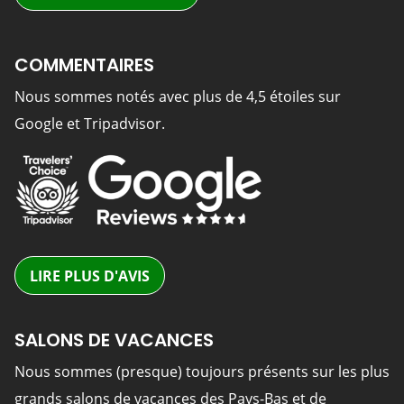
COMMENTAIRES
Nous sommes notés avec plus de 4,5 étoiles sur
Google et Tripadvisor.
LIRE PLUS D'AVIS
SALONS DE VACANCES
Nous sommes (presque) toujours présents sur les plus
grands salons de vacances des Pays-Bas et de