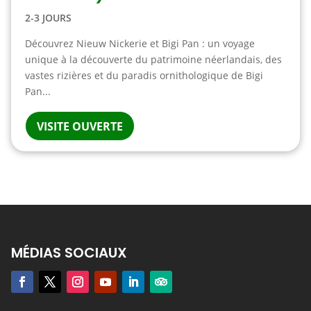
2-3 JOURS
Découvrez Nieuw Nickerie et Bigi Pan : un voyage
unique à la découverte du patrimoine néerlandais, des
vastes rizières et du paradis ornithologique de Bigi
Pan...
VISITE OUVERTE
MÉDIAS SOCIAUX