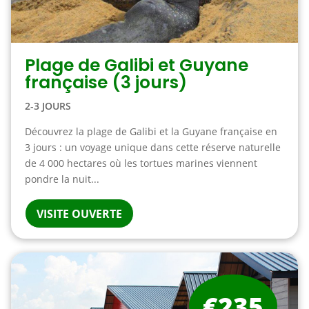
Plage de Galibi et Guyane
française (3 jours)
2-3 JOURS
Découvrez la plage de Galibi et la Guyane française en
3 jours : un voyage unique dans cette réserve naturelle
de 4 000 hectares où les tortues marines viennent
pondre la nuit...
VISITE OUVERTE
€235