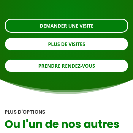
regardez de plus près ou contactez-nous.
DEMANDER UNE VISITE
PLUS DE VISITES
PRENDRE RENDEZ-VOUS
PLUS D'OPTIONS
Ou l'un de nos autres