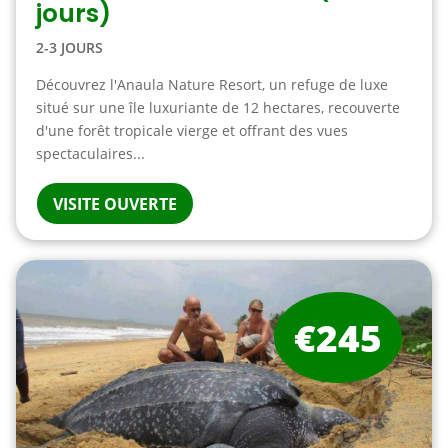
jours)
2-3 JOURS
Découvrez l'Anaula Nature Resort, un refuge de luxe
situé sur une île luxuriante de 12 hectares, recouverte
d'une forêt tropicale vierge et offrant des vues
spectaculaires...
VISITE OUVERTE
€245