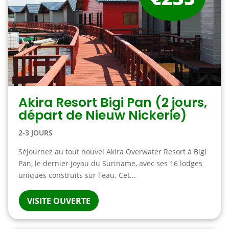
Akira Resort Bigi Pan (2 jours,
départ de Nieuw Nickerie)
2-3 JOURS
Séjournez au tout nouvel Akira Overwater Resort à Bigi
Pan, le dernier joyau du Suriname, avec ses 16 lodges
uniques construits sur l'eau. Cet...
VISITE OUVERTE