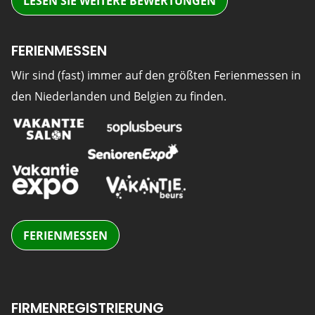
LESEN SIE WEITERE BEWERTUNGEN
FERIENMESSEN
Wir sind (fast) immer auf den größten Ferienmessen in
den Niederlanden und Belgien zu finden.
FERIENMESSEN
FIRMENREGISTRIERUNG