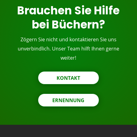
Brauchen Sie Hilfe
bei Büchern?
Zögern Sie nicht und kontaktieren Sie uns
unverbindlich. Unser Team hilft Ihnen gerne
weiter!
KONTAKT
ERNENNUNG