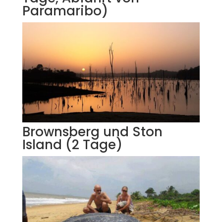
Paramaribo)
Brownsberg und Ston
Island (2 Tage)