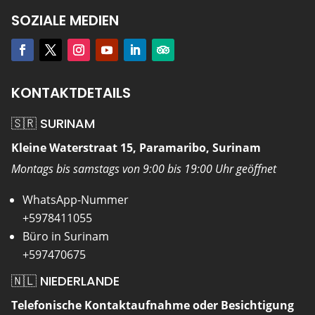
SOZIALE MEDIEN
KONTAKTDETAILS
🇸🇷 SURINAM
Kleine Waterstraat 15, Paramaribo, Surinam
Montags bis samstags von 9:00 bis 19:00 Uhr geöffnet
WhatsApp-Nummer
+5978411055
Büro in Surinam
+597470675
🇳🇱 NIEDERLANDE
Telefonische Kontaktaufnahme oder Besichtigung