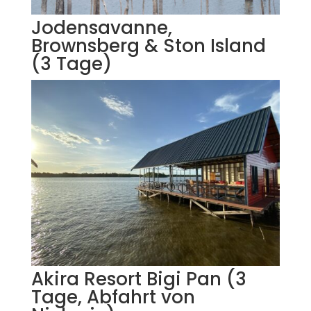
Jodensavanne,
Brownsberg & Ston Island
(3 Tage)
Akira Resort Bigi Pan (3
Tage, Abfahrt von