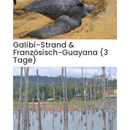
Galibi-Strand &
Französisch-Guayana (3
Tage)