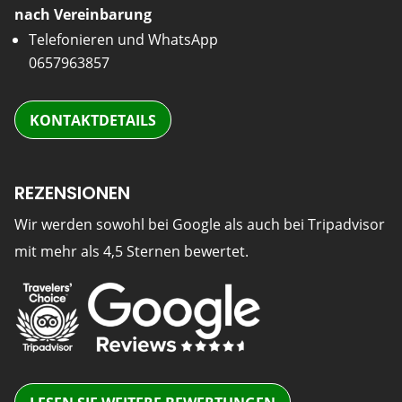
nach Vereinbarung
Telefonieren und WhatsApp
0657963857
KONTAKTDETAILS
REZENSIONEN
Wir werden sowohl bei Google als auch bei Tripadvisor
mit mehr als 4,5 Sternen bewertet.